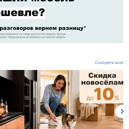
Смотреть все