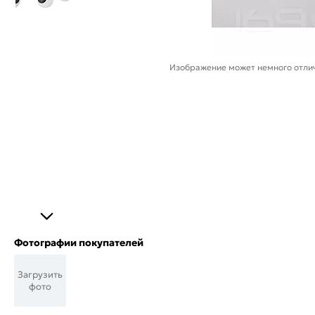
Изображение может немного отлич
Фотографии покупателей
Загрузить
фото