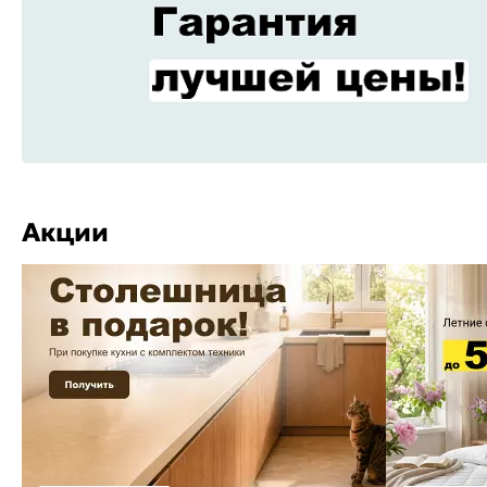
Акции