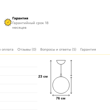
Гарантия
Гарантийный срок 18
месяцев
и оплата
Отзывы (0)
Вопросы и ответы (5)
Гарантия