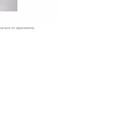
аться от оригинала.