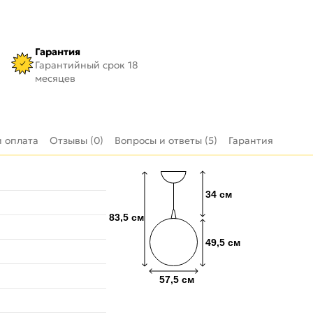
Гарантия
Гарантийный срок 18
месяцев
и оплата
Отзывы (0)
Вопросы и ответы (5)
Гарантия