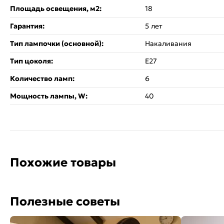
Площадь освещения, м2:
18
Гарантия:
5 лет
Тип лампочки (основной):
Накаливания
Тип цоколя:
E27
Количество ламп:
6
Мощность лампы, W:
40
Похожие товары
Полезные советы