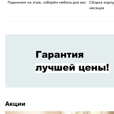
Поднимем на этаж, соберём мебель для вас
Сборка корпу
месяцев
Акции