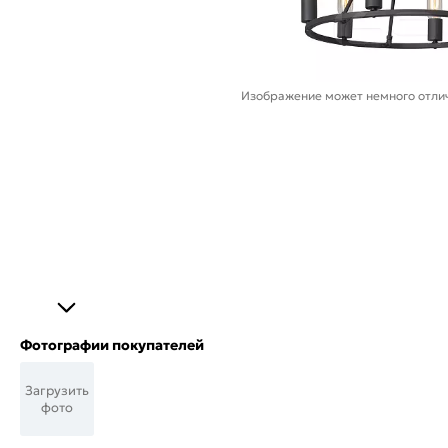
Изображение может немного отлич
Фотографии покупателей
Загрузить
фото