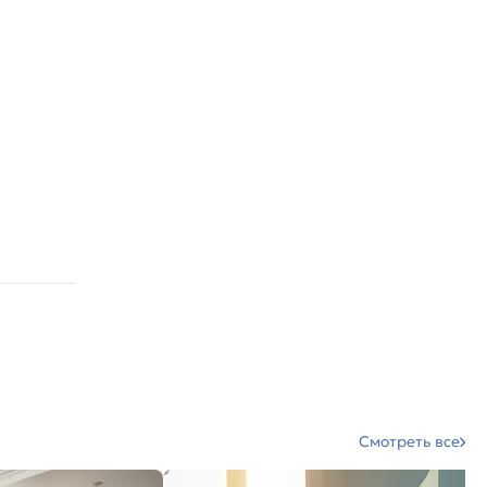
Смотреть все