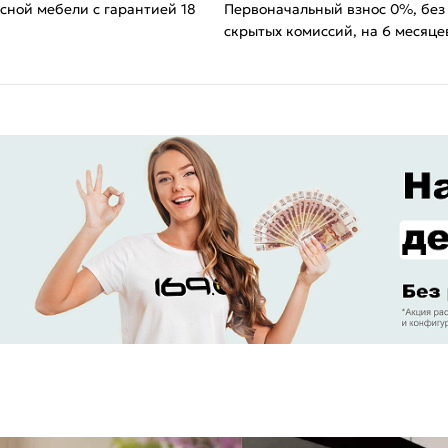
сной мебели с гарантией 18
Первоначальный взнос 0%, без
скрытых комиссий, на 6 месяце