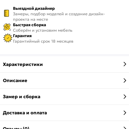
Выездной дизайнер
Замеры, подбор моделей и создание дизайн-
проекта на месте
Быстрая сборка
Соберём и установим мебель
Гарантия
Гарантийный срок 18 месяцев
Характеристики
Описание
Замер и сборка
Доставка и оплата
Отзывы (0)