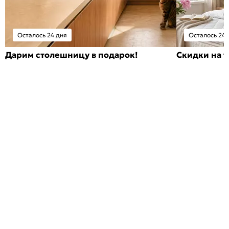
Осталось 24 дня
Осталось 24 
Дарим столешницу в подарок!
Скидки на т