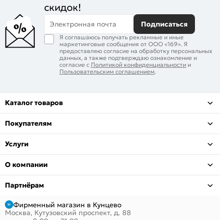
скидок!
Электронная почта
Подписаться
Я соглашаюсь получать рекламные и иные
маркетинговые сообщения от ООО «169». Я
предоставляю согласие на обработку персональных
данных, а также подтверждаю ознакомление и
согласие с
Политикой конфиденциальности
и
Пользовательским соглашением
.
Каталог товаров
Покупателям
Услуги
О компании
Партнёрам
Фирменный магазин в Кунцево
Москва, Кутузовский проспект, д. 88