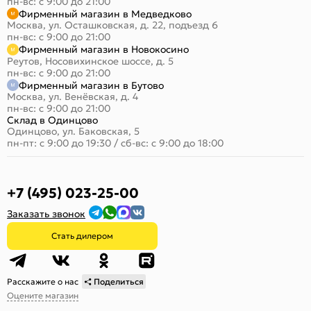
пн-вс: с 9:00 до 21:00
Фирменный магазин в Медведково
Москва, ул. Осташковская, д. 22, подъезд 6
пн-вс: с 9:00 до 21:00
Фирменный магазин в Новокосино
Реутов, Носовихинское шоссе, д. 5
пн-вс: с 9:00 до 21:00
Фирменный магазин в Бутово
Москва, ул. Венёвская, д. 4
пн-вс: с 9:00 до 21:00
Склад в Одинцово
Одинцово, ул. Баковская, 5
пн-пт: с 9:00 до 19:30
/
сб-вс: с 9:00 до 18:00
+7 (495) 023-25-00
Заказать звонок
Стать дилером
Расскажите о нас
Поделиться
Оцените магазин