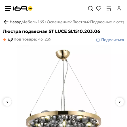
Назад
Мебель 169
Освещение
Люстры
Подвесные люстр
Люстра подвесная ST LUCE SL1510.203.06
Код товара: 431239
4,8
Поделиться