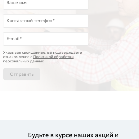
Ваше имя
Контактный телефон*
E-mail*
Указывая свои данные, вы подтверждаете
ознакомление c
Политикой обработки
персональных данных
Отправить
Будьте в курсе наших акций и