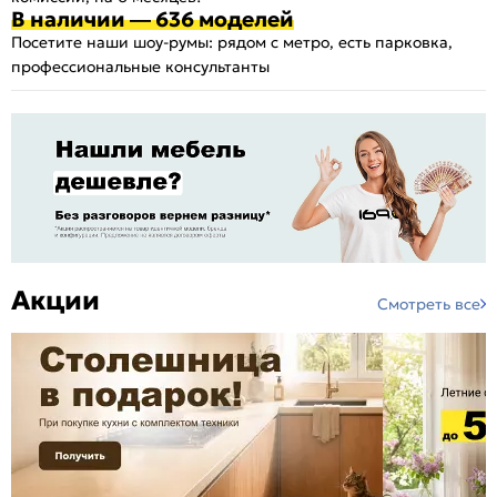
В наличии — 636 моделей
Посетите наши шоу-румы: рядом с метро, есть парковка,
профессиональные консультанты
Акции
Смотреть все