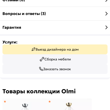
Вопросы и ответы (3)
Гарантия
Услуги:
Выезд дизайнера на дом
Сборка мебели
Заказать звонок
Товары коллекции Olmi