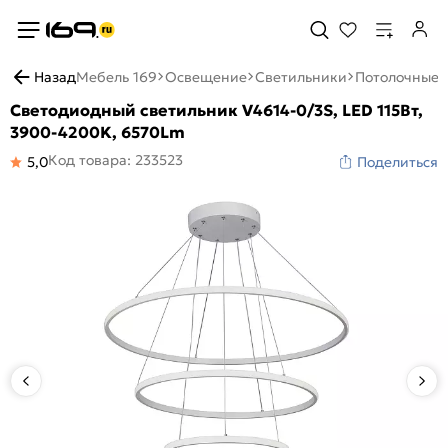
Назад
Мебель 169
Освещение
Светильники
Потолочные 
Светодиодный светильник V4614-0/3S, LED 115Вт,
3900-4200K, 6570Lm
Код товара: 233523
5,0
Поделиться