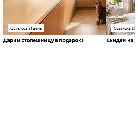
Осталось 21 день
Осталось 21 
Дарим столешницу в подарок!
Скидки на т