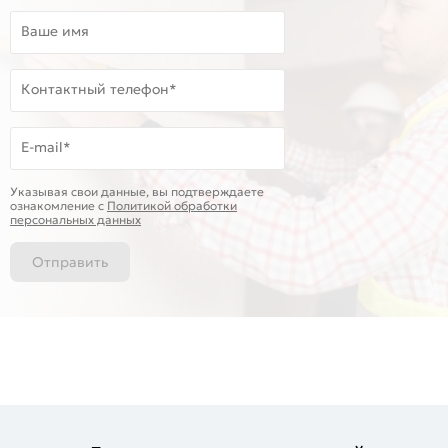
Ваше имя
Контактный телефон*
E-mail*
Указывая свои данные, вы подтверждаете
ознакомление c
Политикой обработки
персональных данных
Отправить