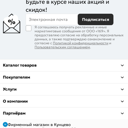
Будьте в курсе наших акций и
скидок!
Электронная почта
Подписаться
Я соглашаюсь получать рекламные и иные
маркетинговые сообщения от ООО «169». Я
предоставляю согласие на обработку персональных
данных, а также подтверждаю ознакомление и
согласие с
Политикой конфиденциальности
и
Пользовательским соглашением
.
Каталог товаров
Покупателям
Услуги
О компании
Партнёрам
Фирменный магазин в Кунцево