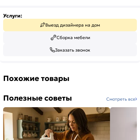
Услуги:
Выезд дизайнера на дом
Сборка мебели
Заказать звонок
Похожие товары
Полезные советы
Смотреть все