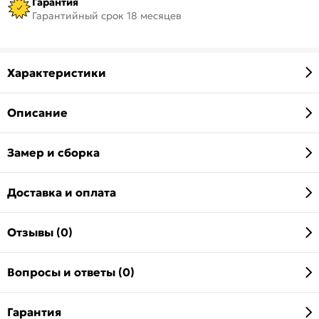
Гарантия
Гарантийный срок 18 месяцев
Характеристики
Описание
Замер и сборка
Доставка и оплата
Отзывы (0)
Вопросы и ответы (0)
Гарантия