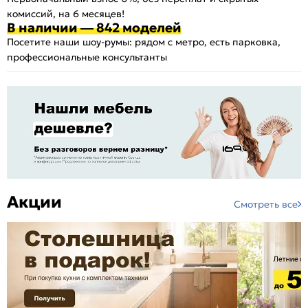
комиссий, на 6 месяцев!
В наличии — 842 моделей
Посетите наши шоу-румы: рядом с метро, есть парковка,
профессиональные консультанты
Акции
Смотреть все