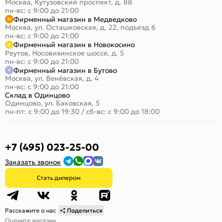
Москва, Кутузовский проспект, д. 88
пн-вс: с 9:00 до 21:00
Фирменный магазин в Медведково
Москва, ул. Осташковская, д. 22, подъезд 6
пн-вс: с 9:00 до 21:00
Фирменный магазин в Новокосино
Реутов, Носовихинское шоссе, д. 5
пн-вс: с 9:00 до 21:00
Фирменный магазин в Бутово
Москва, ул. Венёвская, д. 4
пн-вс: с 9:00 до 21:00
Склад в Одинцово
Одинцово, ул. Баковская, 5
пн-пт: с 9:00 до 19:30
/
сб-вс: с 9:00 до 18:00
+7 (495) 023-25-00
Заказать звонок
Стать дилером
Расскажите о нас
Поделиться
Оцените магазин