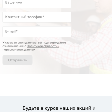
Ваше имя
Контактный телефон*
E-mail*
Указывая свои данные, вы подтверждаете
ознакомление c
Политикой обработки
персональных данных
Отправить
Будьте в курсе наших акций и