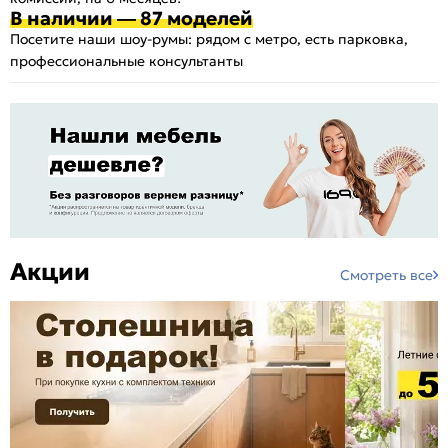
В наличии — 87 моделей
Посетите наши шоу-румы: рядом с метро, есть парковка,
профессиональные консультанты
Акции
Смотреть все