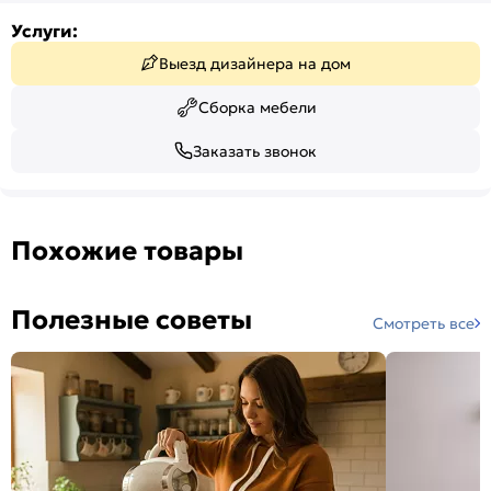
Услуги:
Выезд дизайнера на дом
Сборка мебели
Заказать звонок
Похожие товары
Полезные советы
Смотреть все