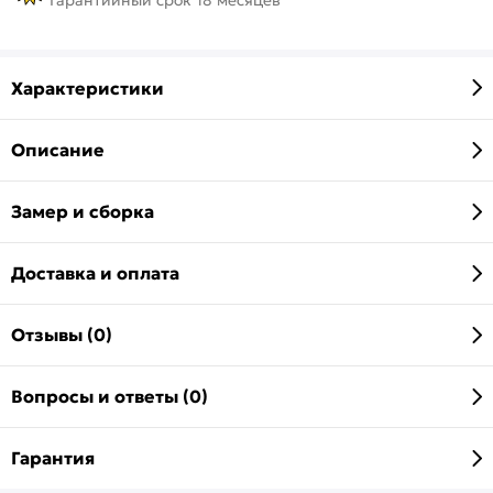
Характеристики
Описание
Замер и сборка
Доставка и оплата
Отзывы (0)
Вопросы и ответы (0)
Гарантия