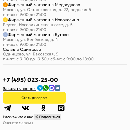
Фирменный магазин в Медведково
Москва, ул. Осташковская, д. 22, подъезд 6
пн-вс: с 9:00 до 21:00
Фирменный магазин в Новокосино
Реутов, Носовихинское шоссе, д. 5
пн-вс: с 9:00 до 21:00
Фирменный магазин в Бутово
Москва, ул. Венёвская, д. 4
пн-вс: с 9:00 до 21:00
Склад в Одинцово
Одинцово, ул. Баковская, 5
пн-пт: с 9:00 до 19:30
/
сб-вс: с 9:00 до 18:00
+7 (495) 023-25-00
Заказать звонок
Стать дилером
Расскажите о нас
Поделиться
Оцените магазин