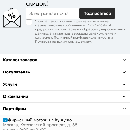
скидок!
Электронная почта
Подписаться
Я соглашаюсь получать рекламные и иные
маркетинговые сообщения от ООО «169». Я
предоставляю согласие на обработку персональных
данных, а также подтверждаю ознакомление и
согласие с
Политикой конфиденциальности
и
Пользовательским соглашением
.
Каталог товаров
Покупателям
Услуги
О компании
Партнёрам
Фирменный магазин в Кунцево
Москва, Кутузовский проспект, д. 88
пн-вс: с 9:00 до 21:00