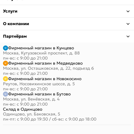
Услуги
О компании
Партнёрам
Фирменный магазин в Кунцево
Москва, Кутузовский проспект, д. 88
пн-вс: с 9:00 до 21:00
Фирменный магазин в Медведково
Москва, ул. Осташковская, д. 22, подъезд 6
пн-вс: с 9:00 до 21:00
Фирменный магазин в Новокосино
Реутов, Носовихинское шоссе, д. 5
пн-вс: с 9:00 до 21:00
Фирменный магазин в Бутово
Москва, ул. Венёвская, д. 4
пн-вс: с 9:00 до 21:00
Склад в Одинцово
Одинцово, ул. Баковская, 5
пн-пт: с 9:00 до 19:30
/
сб-вс: с 9:00 до 18:00