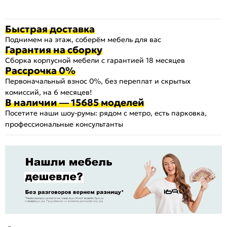
Быстрая доставка
Поднимем на этаж, соберём мебель для вас
Гарантия на сборку
Сборка корпусной мебели с гарантией 18 месяцев
Рассрочка 0%
Первоначальный взнос 0%, без переплат и скрытых
комиссий, на 6 месяцев!
В наличии — 15685 моделей
Посетите наши шоу-румы: рядом с метро, есть парковка,
профессиональные консультанты