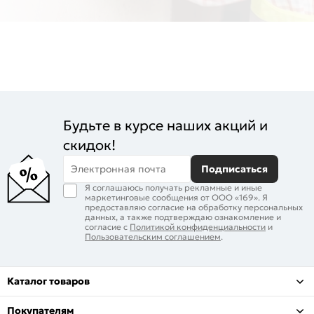
Будьте в курсе наших акций и
скидок!
Электронная почта
Подписаться
Я соглашаюсь получать рекламные и иные
маркетинговые сообщения от ООО «169». Я
предоставляю согласие на обработку персональных
данных, а также подтверждаю ознакомление и
согласие с
Политикой конфиденциальности
и
Пользовательским соглашением
.
Каталог товаров
Покупателям