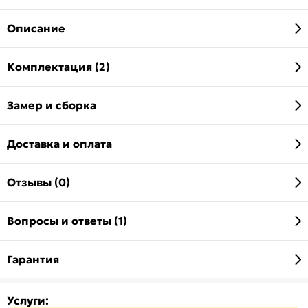
Описание
Комплектация (2)
Замер и сборка
Доставка и оплата
Отзывы (0)
Вопросы и ответы (1)
Гарантия
Услуги: