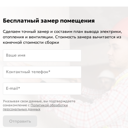
Бесплатный замер помещения
Сделаем точный замер и составим план вывода электрики,
отопления и вентиляции. Стоимость замера вычитается из
конечной стоимости сборки
Ваше имя
Контактный телефон*
E-mail*
Указывая свои данные, вы подтверждаете
ознакомление c
Политикой обработки
персональных данных
Отправить