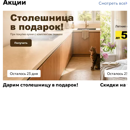
Акции
Смотреть все
Осталось 23 дня
Осталось 23 
Дарим столешницу в подарок!
Скидки на т