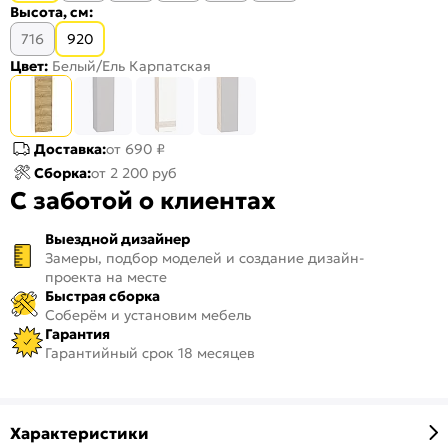
Высота, см:
716
920
Цвет:
Белый/Ель Карпатская
Доставка:
от 690 ₽
Сборка:
от 2 200 руб
С заботой о клиентах
Выездной дизайнер
Замеры, подбор моделей и создание дизайн-
проекта на месте
Быстрая сборка
Соберём и установим мебель
Гарантия
Гарантийный срок 18 месяцев
Характеристики