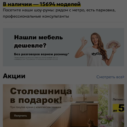
В наличии — 15694 моделей
Посетите наши шоу-румы: рядом с метро, есть парковка,
профессиональные консультанты
Акции
Смотреть все