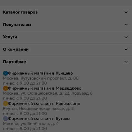
Каталог товаров
Покупателям
Услуги
О компании
Партнёрам
Фирменный магазин в Кунцево
Москва, Кутузовский проспект, д. 88
пн-вс: с 9:00 до 21:00
Фирменный магазин в Медведково
Москва, ул. Осташковская, д. 22, подъезд 6
пн-вс: с 9:00 до 21:00
Фирменный магазин в Новокосино
Реутов, Носовихинское шоссе, д. 5
пн-вс: с 9:00 до 21:00
Фирменный магазин в Бутово
Москва, ул. Венёвская, д. 4
пн-вс: с 9:00 до 21:00