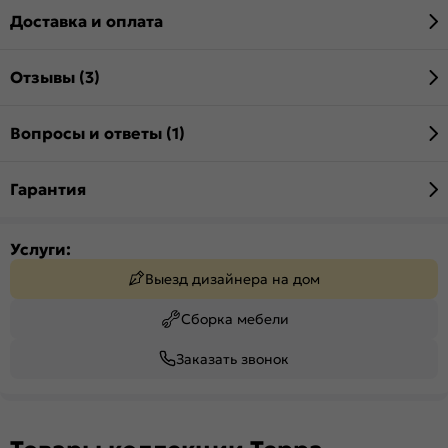
Доставка и оплата
Отзывы (3)
Вопросы и ответы (1)
Гарантия
Услуги:
Выезд дизайнера на дом
Сборка мебели
Заказать звонок