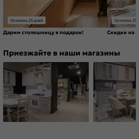
Осталось 25 дней
Осталось 25 
Дарим столешницу в подарок!
Скидки на т
Приезжайте в наши магазины