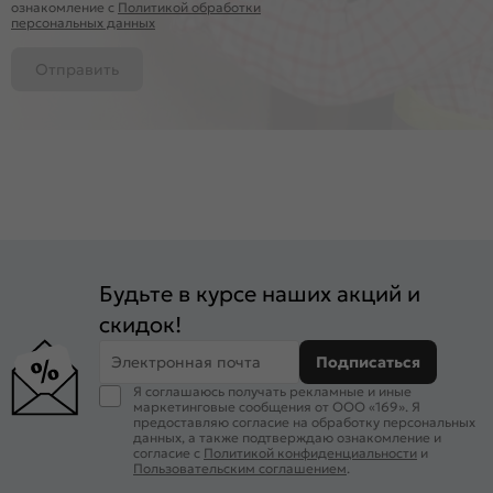
ознакомление c
Политикой обработки
персональных данных
Отправить
Будьте в курсе наших акций и
скидок!
Электронная почта
Подписаться
Я соглашаюсь получать рекламные и иные
маркетинговые сообщения от ООО «169». Я
предоставляю согласие на обработку персональных
данных, а также подтверждаю ознакомление и
согласие с
Политикой конфиденциальности
и
Пользовательским соглашением
.