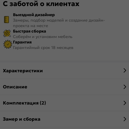
С заботой о клиентах
Выездной дизайнер
Замеры, подбор моделей и создание дизайн-
проекта на месте
Быстрая сборка
Соберём и установим мебель
Гарантия
Гарантийный срок 18 месяцев
Характеристики
Описание
Комплектация (2)
Замер и сборка