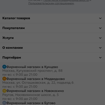
Пользовательским соглашением
.
Каталог товаров
Покупателям
Услуги
О компании
Партнёрам
Фирменный магазин в Кунцево
Москва, Кутузовский проспект, д. 88
пн-вс: с 9:00 до 21:00
Фирменный магазин в Медведково
Москва, ул. Осташковская, д. 22, подъезд 6
пн-вс: с 9:00 до 21:00
Фирменный магазин в Новокосино
Реутов, Носовихинское шоссе, д. 5
пн-вс: с 9:00 до 21:00
Фирменный магазин в Бутово