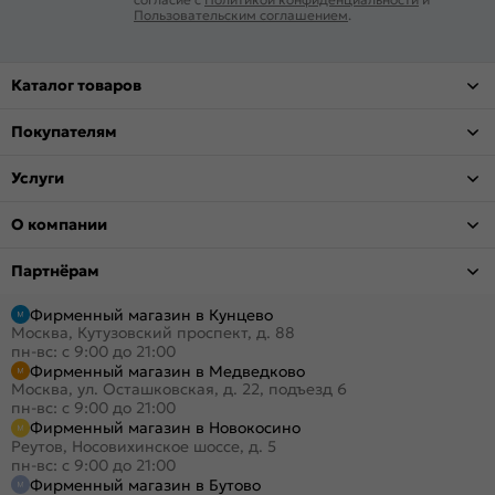
Пользовательским соглашением
.
Каталог товаров
Покупателям
Услуги
О компании
Партнёрам
Фирменный магазин в Кунцево
Москва, Кутузовский проспект, д. 88
пн-вс: с 9:00 до 21:00
Фирменный магазин в Медведково
Москва, ул. Осташковская, д. 22, подъезд 6
пн-вс: с 9:00 до 21:00
Фирменный магазин в Новокосино
Реутов, Носовихинское шоссе, д. 5
пн-вс: с 9:00 до 21:00
Фирменный магазин в Бутово