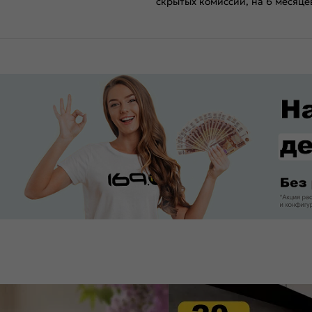
скрытых комиссий, на 6 месяце