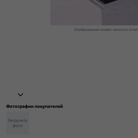
Изображение может немного отлич
Фотографии покупателей
Загрузить
фото