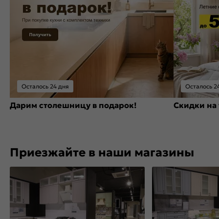
Осталось 24 дня
Осталось 2
Дарим столешницу в подарок!
Скидки на 
Приезжайте в наши магазины