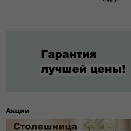
месяцев
Акции