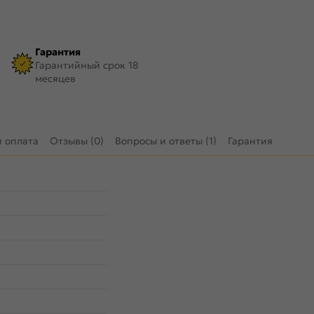
Гарантия
Гарантийный срок 18
месяцев
и оплата
Отзывы (0)
Вопросы и ответы (1)
Гарантия