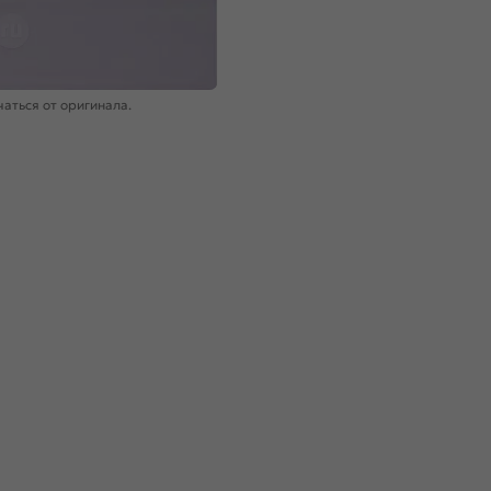
аться от оригинала.