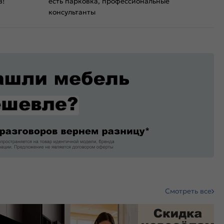
в!
есть парковка, профессиональные
консультанты
Смотреть все