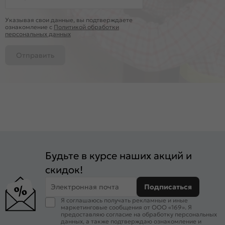
Указывая свои данные, вы подтверждаете
ознакомление c
Политикой обработки
персональных данных
Отправить
Будьте в курсе наших акций и
скидок!
Электронная почта
Подписаться
Я соглашаюсь получать рекламные и иные
маркетинговые сообщения от ООО «169». Я
предоставляю согласие на обработку персональных
данных, а также подтверждаю ознакомление и