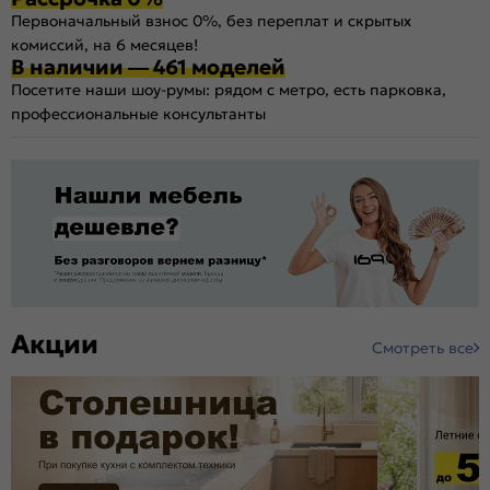
Первоначальный взнос 0%, без переплат и скрытых
комиссий, на 6 месяцев!
В наличии — 461 моделей
Посетите наши шоу-румы: рядом с метро, есть парковка,
профессиональные консультанты
Акции
Смотреть все