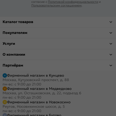
согласие с
Политикой конфиденциальности
и
Пользовательским соглашением
.
Каталог товаров
Покупателям
Услуги
О компании
Партнёрам
Фирменный магазин в Кунцево
Москва, Кутузовский проспект, д. 88
пн-вс: с 9:00 до 21:00
Фирменный магазин в Медведково
Москва, ул. Осташковская, д. 22, подъезд 6
пн-вс: с 9:00 до 21:00
Фирменный магазин в Новокосино
Реутов, Носовихинское шоссе, д. 5
пн-вс: с 9:00 до 21:00
Фирменный магазин в Бутово