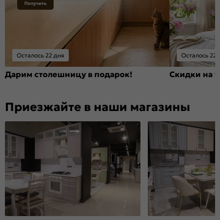
Осталось 22 дня
Осталось 22 
Дарим столешницу в подарок!
Скидки на т
Приезжайте в наши магазины