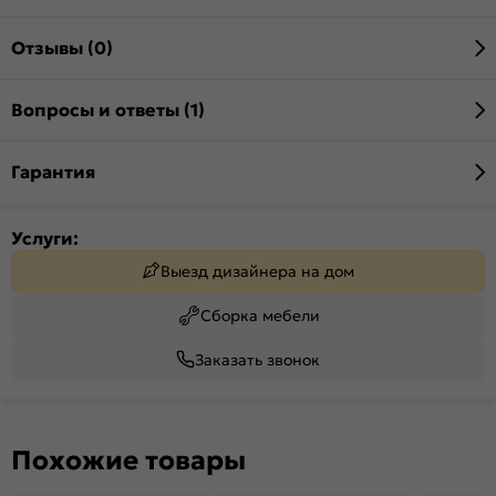
Отзывы (0)
Вопросы и ответы (1)
Гарантия
Услуги:
Выезд дизайнера на дом
Сборка мебели
Заказать звонок
Похожие товары