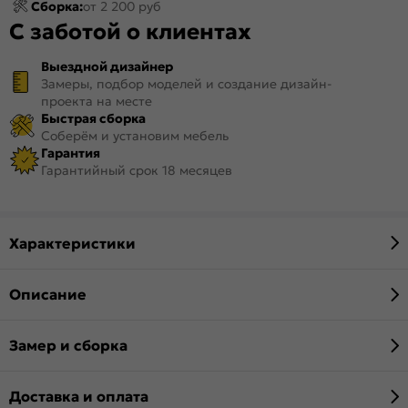
Сборка:
от 2 200 руб
С заботой о клиентах
Выездной дизайнер
Замеры, подбор моделей и создание дизайн-
проекта на месте
Быстрая сборка
Соберём и установим мебель
Гарантия
Гарантийный срок 18 месяцев
Характеристики
Описание
Замер и сборка
Доставка и оплата