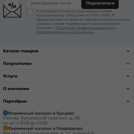
Электронная почта
Подписаться
Я соглашаюсь получать рекламные и иные
маркетинговые сообщения от ООО «169». Я
предоставляю согласие на обработку персональных
данных, а также подтверждаю ознакомление и
согласие с
Политикой конфиденциальности
и
Пользовательским соглашением
.
Каталог товаров
Покупателям
Услуги
О компании
Партнёрам
Фирменный магазин в Кунцево
Москва, Кутузовский проспект, д. 88
пн-вс: с 9:00 до 21:00
Фирменный магазин в Медведково
Москва, ул. Осташковская, д. 22, подъезд 6