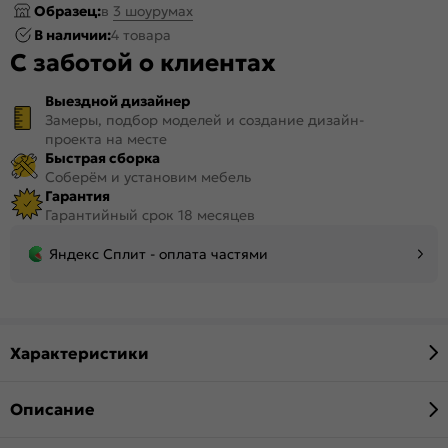
Образец:
в
3 шоурумах
В наличии:
4 товара
С заботой о клиентах
Выездной дизайнер
Замеры, подбор моделей и создание дизайн-
проекта на месте
Быстрая сборка
Соберём и установим мебель
Гарантия
Гарантийный срок 18 месяцев
Яндекс Сплит - оплата частями
Характеристики
Описание