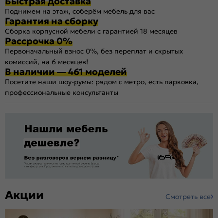
Быстрая доставка
Поднимем на этаж, соберём мебель для вас
Гарантия на сборку
Сборка корпусной мебели с гарантией 18 месяцев
Рассрочка 0%
Первоначальный взнос 0%, без переплат и скрытых
комиссий, на 6 месяцев!
В наличии — 461 моделей
Посетите наши шоу-румы: рядом с метро, есть парковка,
профессиональные консультанты
Акции
Смотреть все