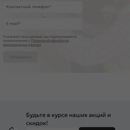
Контактный телефон*
E-mail*
Указывая свои данные, вы подтверждаете
ознакомление c
Политикой обработки
персональных данных
Отправить
Будьте в курсе наших акций и
скидок!