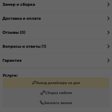
Замер и сборка
Доставка и оплата
Отзывы (0)
Вопросы и ответы (1)
Гарантия
Услуги:
Выезд дизайнера на дом
Сборка мебели
Заказать звонок