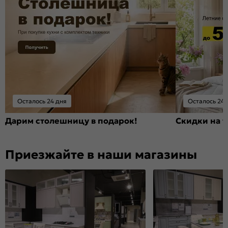
Осталось 24 дня
Осталось 24 
Дарим столешницу в подарок!
Скидки на т
Приезжайте в наши магазины