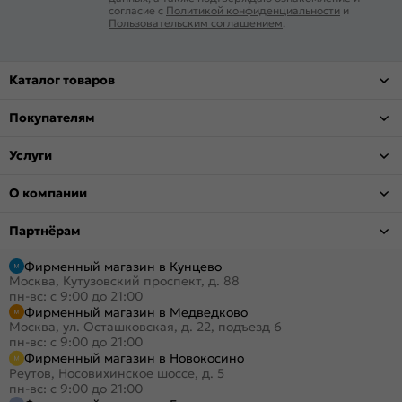
согласие с
Политикой конфиденциальности
и
Пользовательским соглашением
.
Каталог товаров
Покупателям
Услуги
О компании
Партнёрам
Фирменный магазин в Кунцево
Москва, Кутузовский проспект, д. 88
пн-вс: с 9:00 до 21:00
Фирменный магазин в Медведково
Москва, ул. Осташковская, д. 22, подъезд 6
пн-вс: с 9:00 до 21:00
Фирменный магазин в Новокосино
Реутов, Носовихинское шоссе, д. 5
пн-вс: с 9:00 до 21:00