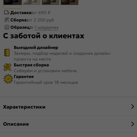
Доставка:
от 690 ₽
Сборка:
от 2 200 руб
Образец:
в
1 шоурумах
С заботой о клиентах
Выездной дизайнер
Замеры, подбор моделей и создание дизайн-
проекта на месте
Быстрая сборка
Соберём и установим мебель
Гарантия
Гарантийный срок 18 месяцев
Характеристики
Описание