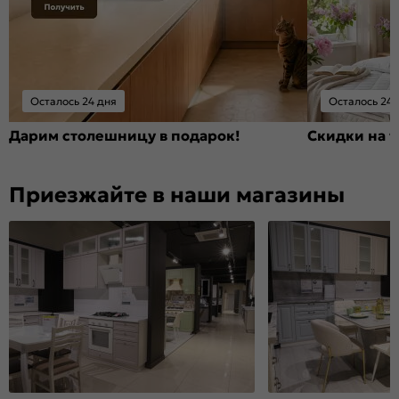
Осталось 24 дня
Осталось 24 
Дарим столешницу в подарок!
Скидки на т
Приезжайте в наши магазины