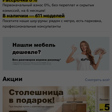
Первоначальный взнос 0%, без переплат и скрытых
комиссий, на 6 месяцев!
В наличии — 611 моделей
Посетите наши шоу-румы: рядом с метро, есть парковка,
профессиональные консультанты
Акции
Смотреть все