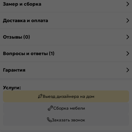
Замер и сборка
Доставка и оплата
Отзывы (0)
Вопросы и ответы (1)
Гарантия
Услуги:
Выезд дизайнера на дом
Сборка мебели
Заказать звонок