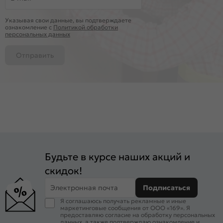
Указывая свои данные, вы подтверждаете
ознакомление c
Политикой обработки
персональных данных
Отправить
Будьте в курсе наших акций и
скидок!
Электронная почта
Подписаться
Я соглашаюсь получать рекламные и иные
маркетинговые сообщения от ООО «169». Я
предоставляю согласие на обработку персональных
данных, а также подтверждаю ознакомление и