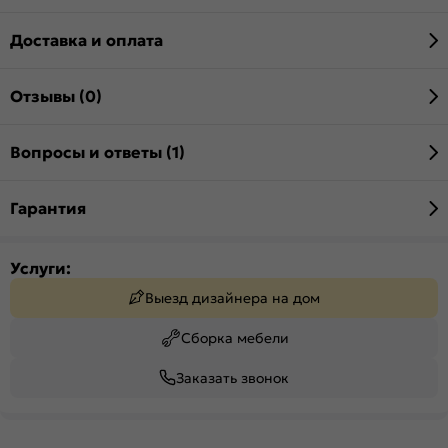
Доставка и оплата
Отзывы (0)
Вопросы и ответы (1)
Гарантия
Услуги:
Выезд дизайнера на дом
Сборка мебели
Заказать звонок