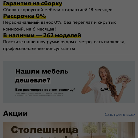
Гарантия на сборку
Сборка корпусной мебели с гарантией 18 месяцев
Рассрочка 0%
Первоначальный взнос 0%, без переплат и скрытых
комиссий, на 6 месяцев!
В наличии — 262 моделей
Посетите наши шоу-румы: рядом с метро, есть парковка,
профессиональные консультанты
Акции
Смотреть все