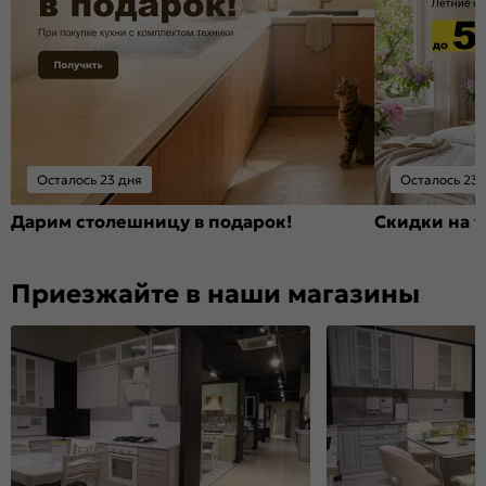
Осталось 23 дня
Осталось 23 
Дарим столешницу в подарок!
Скидки на т
Приезжайте в наши магазины