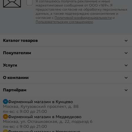
Я соглашаюсь получать рекламные и иные
маркетинговые сообщения от ООО «169». Я
предоставляю согласие на обработку персональных
данных, а также подтверждаю ознакомление и
согласие с
Политикой конфиденциальности
и
Пользовательским соглашением
.
Каталог товаров
Покупателям
Услуги
О компании
Партнёрам
Фирменный магазин в Кунцево
Москва, Кутузовский проспект, д. 88
пн-вс: с 9:00 до 21:00
Фирменный магазин в Медведково
Москва, ул. Осташковская, д. 22, подъезд 6
пн-вс: с 9:00 до 21:00
Фирменный магазин в Новокосино