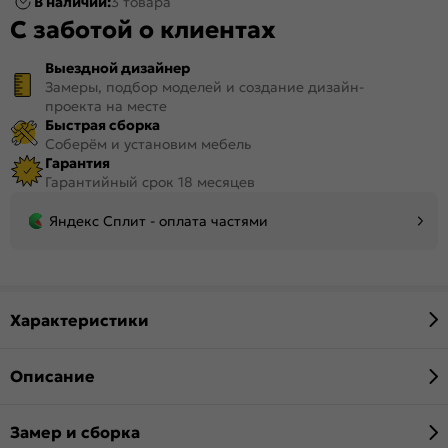
В наличии:
3 товара
С заботой о клиентах
Выездной дизайнер
Замеры, подбор моделей и создание дизайн-
проекта на месте
Быстрая сборка
Соберём и установим мебель
Гарантия
Гарантийный срок 18 месяцев
Яндекс Сплит - оплата частями
Характеристики
Описание
Замер и сборка