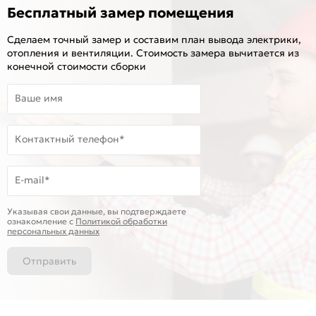
Бесплатный замер помещения
Сделаем точный замер и составим план вывода электрики,
отопления и вентиляции. Стоимость замера вычитается из
конечной стоимости сборки
Ваше имя
Контактный телефон*
E-mail*
Указывая свои данные, вы подтверждаете
ознакомление c
Политикой обработки
персональных данных
Отправить