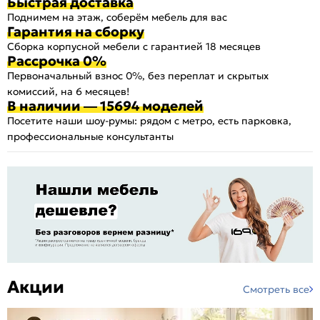
Быстрая доставка
Поднимем на этаж, соберём мебель для вас
Гарантия на сборку
Сборка корпусной мебели с гарантией 18 месяцев
Рассрочка 0%
Первоначальный взнос 0%, без переплат и скрытых
комиссий, на 6 месяцев!
В наличии — 15694 моделей
Посетите наши шоу-румы: рядом с метро, есть парковка,
профессиональные консультанты
Акции
Смотреть все