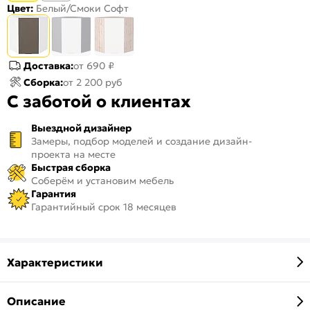
Цвет:
Белый/Смоки Софт
Доставка:
от 690 ₽
Сборка:
от 2 200 руб
С заботой о клиентах
Выездной дизайнер
Замеры, подбор моделей и создание дизайн-
проекта на месте
Быстрая сборка
Соберём и установим мебель
Гарантия
Гарантийный срок 18 месяцев
Характеристики
Описание