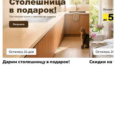
Осталось 24 дня
Осталось 24 
Дарим столешницу в подарок!
Скидки на т