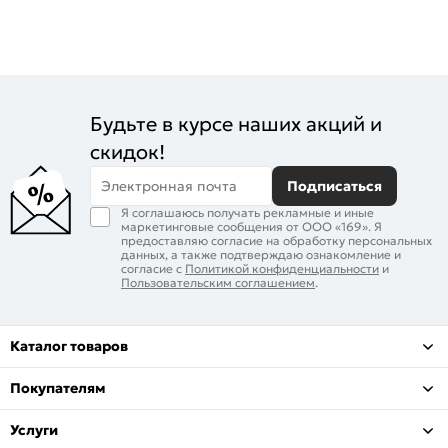
Будьте в курсе наших акций и
скидок!
Электронная почта
Подписаться
Я соглашаюсь получать рекламные и иные
маркетинговые сообщения от ООО «169». Я
предоставляю согласие на обработку персональных
данных, а также подтверждаю ознакомление и
согласие с
Политикой конфиденциальности
и
Пользовательским соглашением
.
Каталог товаров
Покупателям
Услуги