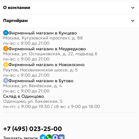
О компании
Партнёрам
Фирменный магазин в Кунцево
Москва, Кутузовский проспект, д. 88
пн-вс: с 9:00 до 21:00
Фирменный магазин в Медведково
Москва, ул. Осташковская, д. 22, подъезд 6
пн-вс: с 9:00 до 21:00
Фирменный магазин в Новокосино
Реутов, Носовихинское шоссе, д. 5
пн-вс: с 9:00 до 21:00
Фирменный магазин в Бутово
Москва, ул. Венёвская, д. 4
пн-вс: с 9:00 до 21:00
Склад в Одинцово
Одинцово, ул. Баковская, 5
пн-пт: с 9:00 до 19:30
/
сб-вс: с 9:00 до 18:00
+7 (495) 023-25-00
Заказать звонок