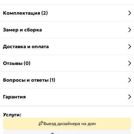
Комплектация (2)
Замер и сборка
Доставка и оплата
Отзывы (0)
Вопросы и ответы (1)
Гарантия
Услуги:
Выезд дизайнера на дом