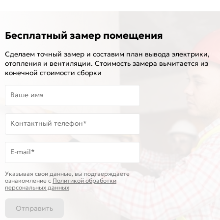
Бесплатный замер помещения
Сделаем точный замер и составим план вывода электрики,
отопления и вентиляции. Стоимость замера вычитается из
конечной стоимости сборки
Ваше имя
Контактный телефон*
E-mail*
Указывая свои данные, вы подтверждаете
ознакомление c
Политикой обработки
персональных данных
Отправить