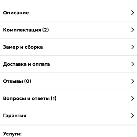
Описание
Комплектация (2)
Замер и сборка
Доставка и оплата
Отзывы (0)
Вопросы и ответы (1)
Гарантия
Услуги: