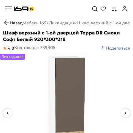
Назад
Мебель 169
Ликвидация
Шкаф верхний с 1-ой две
Шкаф верхний с 1-ой дверцей Терра DR Смоки
Софт Белый 920*300*318
Код товара: 739805
4,8
Поделиться
Ликвидация