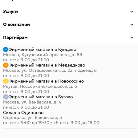
Услуги
О компании
Партнёрам
Фирменный магазин в Кунцево
Москва, Кутузовский проспект, д. 88
пн-вс: с 9:00 до 21:00
Фирменный магазин в Медведково
Москва, ул. Осташковская, д. 22, подъезд 6
пн-вс: с 9:00 до 21:00
Фирменный магазин в Новокосино
Реутов, Носовихинское шоссе, д. 5
пн-вс: с 9:00 до 21:00
Фирменный магазин в Бутово
Москва, ул. Венёвская, д. 4
пн-вс: с 9:00 до 21:00
Склад в Одинцово
Одинцово, ул. Баковская, 5
пн-пт: с 9:00 до 19:30
/
сб-вс: с 9:00 до 18:00