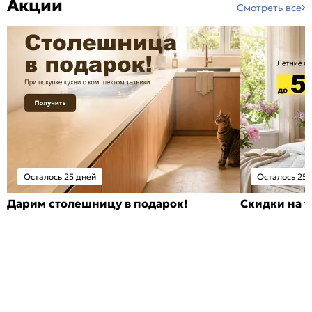
Акции
Смотреть все
Осталось 25 дней
Осталось 25 
Дарим столешницу в подарок!
Скидки на т