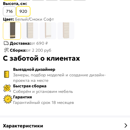
Высота, см:
716
920
Цвет:
Белый/Смоки Софт
Доставка:
от 690 ₽
Сборка:
от 2 200 руб
С заботой о клиентах
Выездной дизайнер
Замеры, подбор моделей и создание дизайн-
проекта на месте
Быстрая сборка
Соберём и установим мебель
Гарантия
Гарантийный срок 18 месяцев
Характеристики