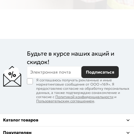
Будьте в курсе наших акций и
скидок!
Электронная почта
Подписаться
Я соглашаюсь получать рекламные и иные
маркетинговые сообщения от ООО «169». Я
предоставляю согласие на обработку персональных
данных, а также подтверждаю ознакомление и
согласие с
Политикой конфиденциальности
и
Пользовательским соглашением
.
Каталог товаров
Покупателям