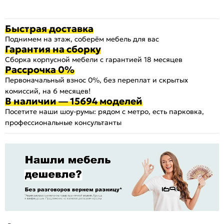
Быстрая доставка
Поднимем на этаж, соберём мебель для вас
Гарантия на сборку
Сборка корпусной мебели с гарантией 18 месяцев
Рассрочка 0%
Первоначальный взнос 0%, без переплат и скрытых
комиссий, на 6 месяцев!
В наличии — 15694 моделей
Посетите наши шоу-румы: рядом с метро, есть парковка,
профессиональные консультанты