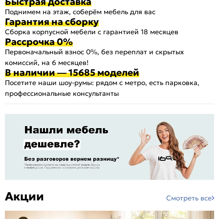
Быстрая доставка
Поднимем на этаж, соберём мебель для вас
Гарантия на сборку
Сборка корпусной мебели с гарантией 18 месяцев
Рассрочка 0%
Первоначальный взнос 0%, без переплат и скрытых
комиссий, на 6 месяцев!
В наличии — 15685 моделей
Посетите наши шоу-румы: рядом с метро, есть парковка,
профессиональные консультанты
Акции
Смотреть все