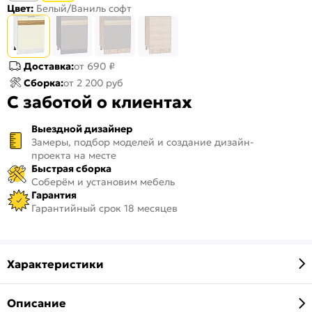
Цвет:
Белый/Ваниль софт
Доставка:
от 690 ₽
Сборка:
от 2 200 руб
С заботой о клиентах
Выездной дизайнер
Замеры, подбор моделей и создание дизайн-
проекта на месте
Быстрая сборка
Соберём и установим мебель
Гарантия
Гарантийный срок 18 месяцев
Характеристики
Описание