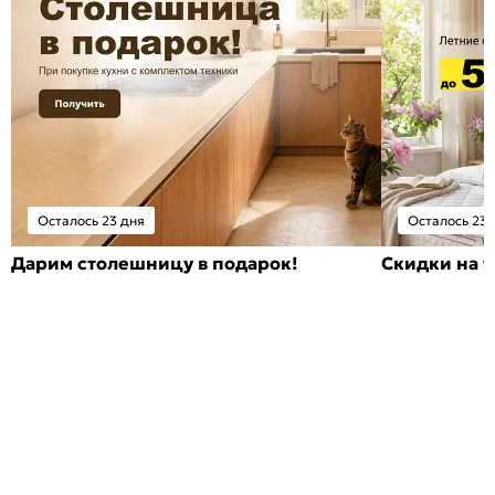
Осталось 23 дня
Осталось 23 
Дарим столешницу в подарок!
Скидки на т