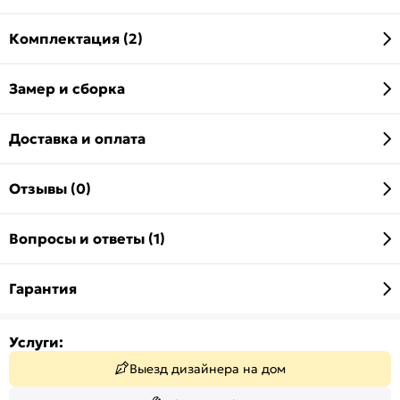
Комплектация (2)
Замер и сборка
Доставка и оплата
Отзывы (0)
Вопросы и ответы (1)
Гарантия
Услуги:
Выезд дизайнера на дом