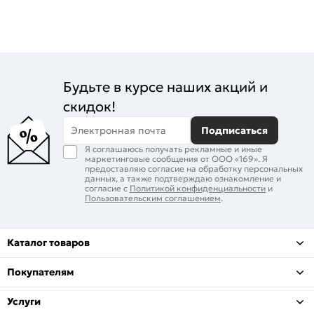
Будьте в курсе наших акций и
скидок!
Электронная почта
Подписаться
Я соглашаюсь получать рекламные и иные
маркетинговые сообщения от ООО «169». Я
предоставляю согласие на обработку персональных
данных, а также подтверждаю ознакомление и
согласие с
Политикой конфиденциальности
и
Пользовательским соглашением
.
Каталог товаров
Покупателям
Услуги