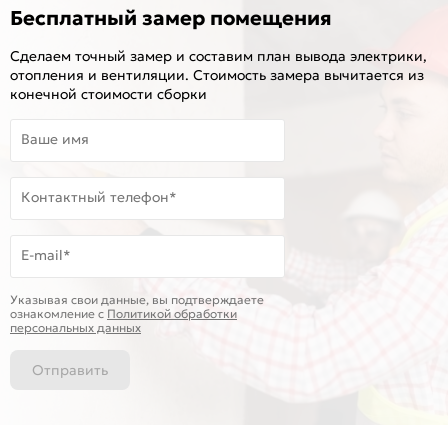
Бесплатный замер помещения
Сделаем точный замер и составим план вывода электрики,
отопления и вентиляции. Стоимость замера вычитается из
конечной стоимости сборки
Ваше имя
Контактный телефон*
E-mail*
Указывая свои данные, вы подтверждаете
ознакомление c
Политикой обработки
персональных данных
Отправить