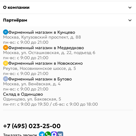
О компании
Партнёрам
Фирменный магазин в Кунцево
Москва, Кутузовский проспект, д. 88
пн-вс: с 9:00 до 21:00
Фирменный магазин в Медведково
Москва, ул. Осташковская, д. 22, подъезд 6
пн-вс: с 9:00 до 21:00
Фирменный магазин в Новокосино
Реутов, Носовихинское шоссе, д. 5
пн-вс: с 9:00 до 21:00
Фирменный магазин в Бутово
Москва, ул. Венёвская, д. 4
пн-вс: с 9:00 до 21:00
Склад в Одинцово
Одинцово, ул. Баковская, 5
пн-пт: с 9:00 до 19:30
/
сб-вс: с 9:00 до 18:00
+7 (495) 023-25-00
Заказать звонок