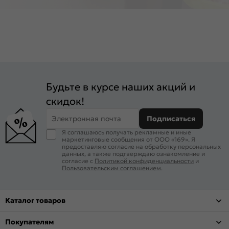
Будьте в курсе наших акций и
скидок!
Электронная почта
Подписаться
Я соглашаюсь получать рекламные и иные
маркетинговые сообщения от ООО «169». Я
предоставляю согласие на обработку персональных
данных, а также подтверждаю ознакомление и
согласие с
Политикой конфиденциальности
и
Пользовательским соглашением
.
Каталог товаров
Покупателям