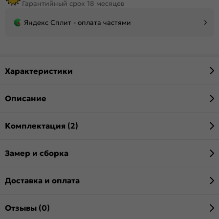
Гарантийный срок 18 месяцев
Яндекс Сплит - оплата частями
Характеристики
Описание
Комплектация (2)
Замер и сборка
Доставка и оплата
Отзывы (0)