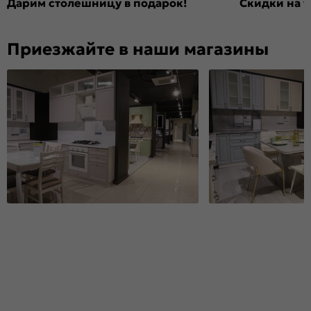
Дарим столешницу в подарок!
Скидки на т
Приезжайте в наши магазины