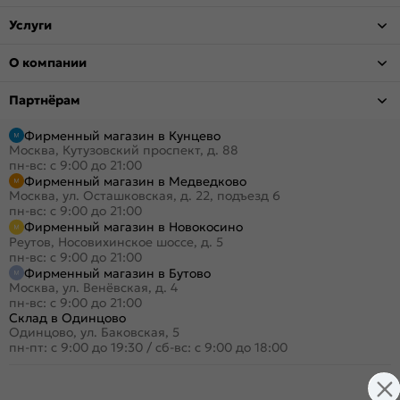
Услуги
О компании
Партнёрам
Фирменный магазин в Кунцево
Москва, Кутузовский проспект, д. 88
пн-вс: с 9:00 до 21:00
Фирменный магазин в Медведково
Москва, ул. Осташковская, д. 22, подъезд 6
пн-вс: с 9:00 до 21:00
Фирменный магазин в Новокосино
Реутов, Носовихинское шоссе, д. 5
пн-вс: с 9:00 до 21:00
Фирменный магазин в Бутово
Москва, ул. Венёвская, д. 4
пн-вс: с 9:00 до 21:00
Склад в Одинцово
Одинцово, ул. Баковская, 5
пн-пт: с 9:00 до 19:30
/
сб-вс: с 9:00 до 18:00