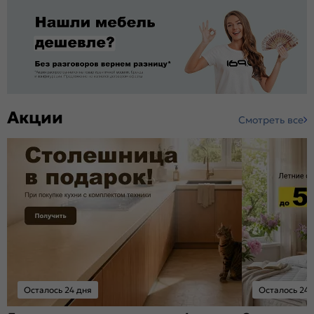
Акции
Смотреть все
Осталось 24 дня
Осталось 24 