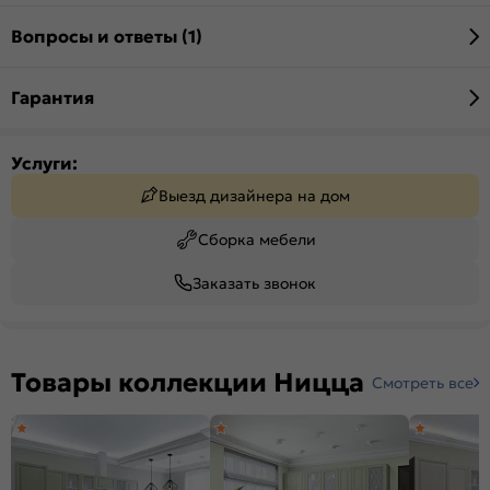
Вопросы и ответы (1)
Гарантия
Услуги:
Выезд дизайнера на дом
Сборка мебели
Заказать звонок
Товары коллекции Ницца
Смотреть все