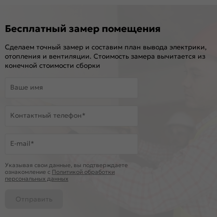
Бесплатный замер помещения
Сделаем точный замер и составим план вывода электрики,
отопления и вентиляции. Стоимость замера вычитается из
конечной стоимости сборки
Ваше имя
Контактный телефон*
E-mail*
Указывая свои данные, вы подтверждаете
ознакомление c
Политикой обработки
персональных данных
Отправить