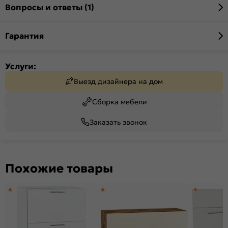
Вопросы и ответы (1)
Гарантия
Услуги:
Выезд дизайнера на дом
Сборка мебели
Заказать звонок
Похожие товары