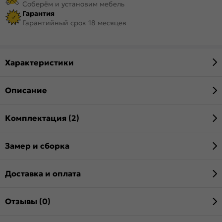
Соберём и установим мебель
Гарантия
Гарантийный срок 18 месяцев
Характеристики
Описание
Комплектация (2)
Замер и сборка
Доставка и оплата
Отзывы (0)