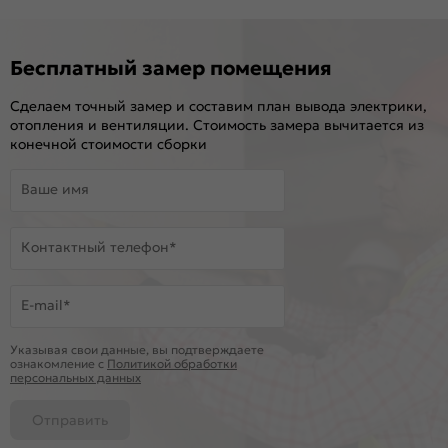
Бесплатный замер помещения
Сделаем точный замер и составим план вывода электрики,
отопления и вентиляции. Стоимость замера вычитается из
конечной стоимости сборки
Ваше имя
Контактный телефон*
E-mail*
Указывая свои данные, вы подтверждаете
ознакомление c
Политикой обработки
персональных данных
Отправить