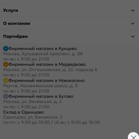
Услуги
О компании
Партнёрам
Фирменный магазин в Кунцево
Москва, Кутузовский проспект, д. 88
пн-вс: с 9:00 до 21:00
Фирменный магазин в Медведково
Москва, ул. Осташковская, д. 22, подъезд 6
пн-вс: с 9:00 до 21:00
Фирменный магазин в Новокосино
Реутов, Носовихинское шоссе, д. 5
пн-вс: с 9:00 до 21:00
Фирменный магазин в Бутово
Москва, ул. Венёвская, д. 4
пн-вс: с 9:00 до 21:00
Склад в Одинцово
Одинцово, ул. Баковская, 5
пн-пт: с 9:00 до 19:30
/
сб-вс: с 9:00 до 18:00