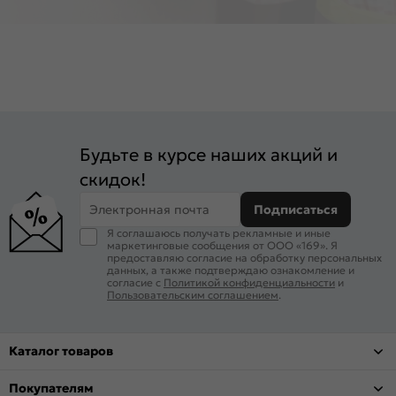
Будьте в курсе наших акций и
скидок!
Электронная почта
Подписаться
Я соглашаюсь получать рекламные и иные
маркетинговые сообщения от ООО «169». Я
предоставляю согласие на обработку персональных
данных, а также подтверждаю ознакомление и
согласие с
Политикой конфиденциальности
и
Пользовательским соглашением
.
Каталог товаров
Покупателям