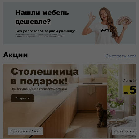
Акции
Смотреть все
Осталось 22 дня
Осталось 22 