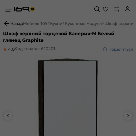
Назад
Мебель 169
Кухни
Кухонные модули
Шкаф верхний 
Шкаф верхний торцевой Валерия-М Белый
глянец Graphite
Код товара: 610201
4,0
Поделиться