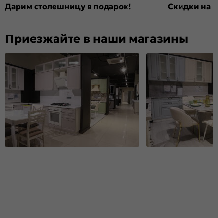
Дарим столешницу в подарок!
Скидки на т
Приезжайте в наши магазины