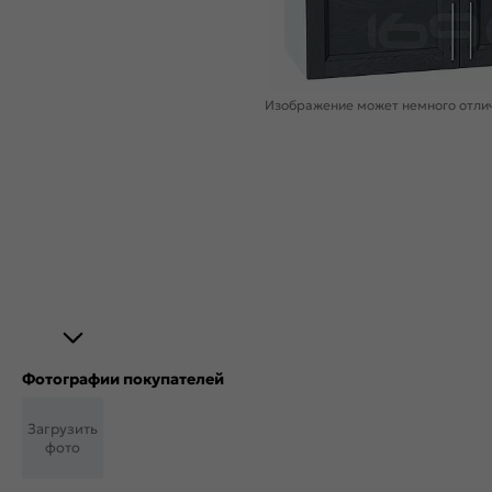
Изображение может немного отлич
Фотографии покупателей
Загрузить
фото