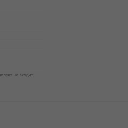
плект не входит.