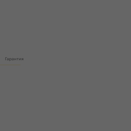
)
Гарантия