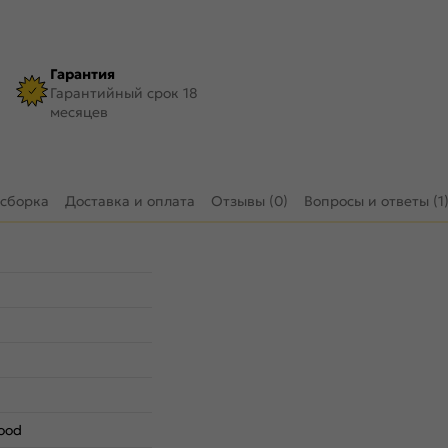
Гарантия
Гарантийный срок 18
месяцев
 сборка
Доставка и оплата
Отзывы (0)
Вопросы и ответы (1
ood