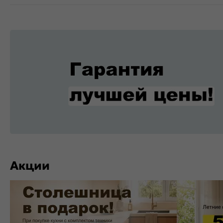
Акции