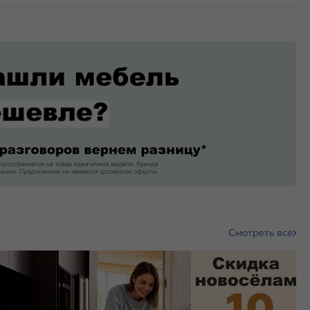
Смотреть все