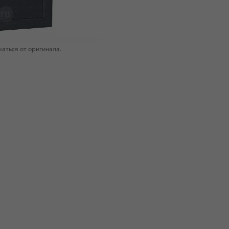
аться от оригинала.