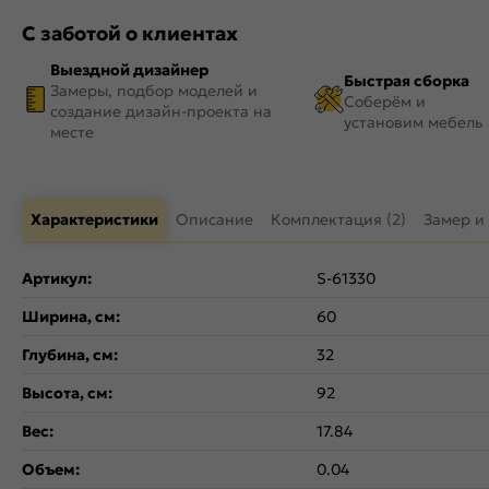
С заботой о клиентах
Выездной дизайнер
Быстрая сборка
Замеры, подбор моделей и
Соберём и
создание дизайн-проекта на
установим мебель
месте
Характеристики
Описание
Комплектация (2)
Замер и
Артикул:
S-61330
Ширина, см:
60
Глубина, см:
32
Высота, см:
92
Вес:
17.84
Объем:
0.04