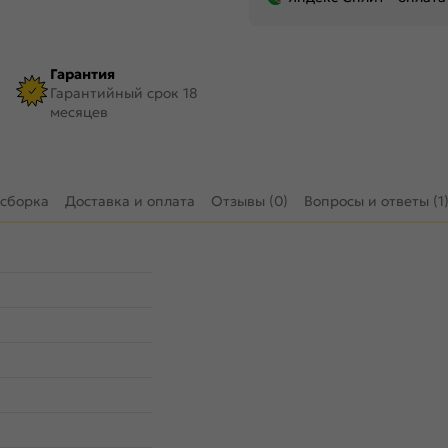
Гарантия
Гарантийный срок 18
месяцев
 сборка
Доставка и оплата
Отзывы (0)
Вопросы и ответы (1