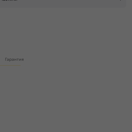
)
Гарантия