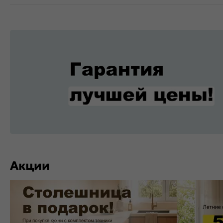
Акции