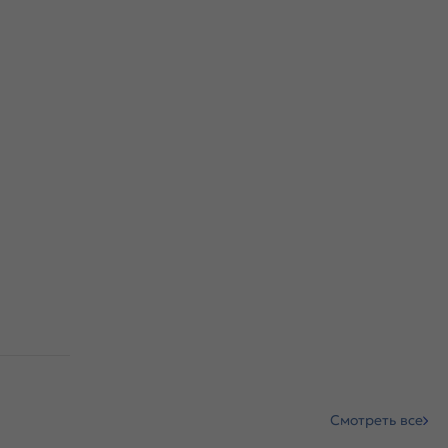
Смотреть все