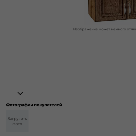
Изображение может немного отлич
Фотографии покупателей
Загрузить
фото