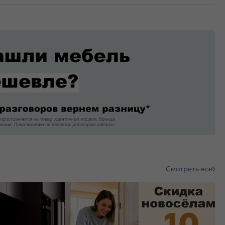
Смотреть все