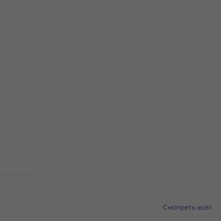
Смотреть все