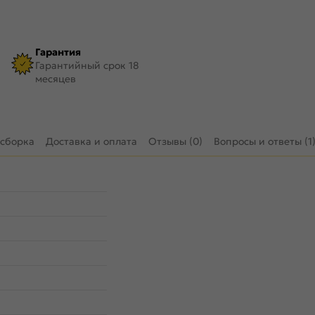
Гарантия
Гарантийный срок 18
месяцев
 сборка
Доставка и оплата
Отзывы (0)
Вопросы и ответы (1