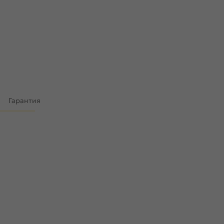
)
Гарантия