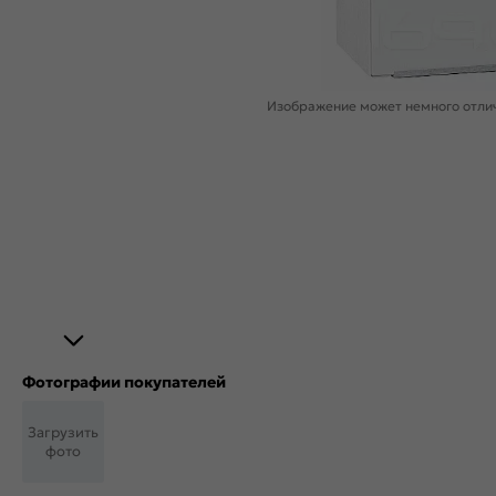
Изображение может немного отлич
Фотографии покупателей
Загрузить
фото