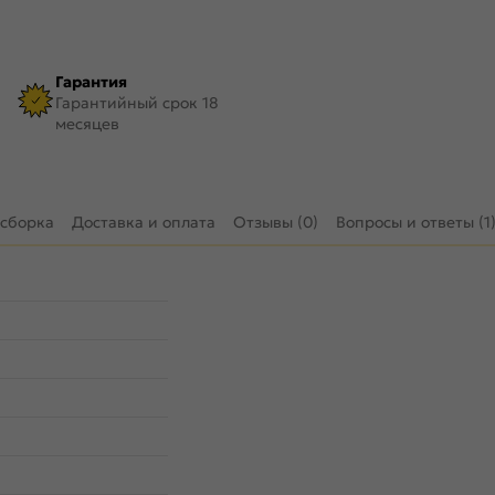
Гарантия
Гарантийный срок 18
месяцев
 сборка
Доставка и оплата
Отзывы (0)
Вопросы и ответы (1