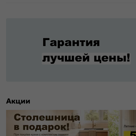
Акции