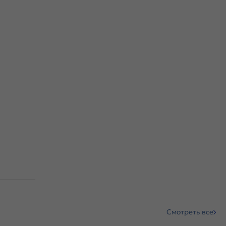
Смотреть все