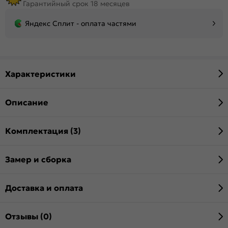
Гарантийный срок 18 месяцев
Яндекс Сплит - оплата частями
Характеристики
Описание
Комплектация (3)
Замер и сборка
Доставка и оплата
Отзывы (0)