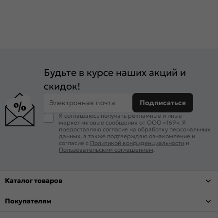
Будьте в курсе наших акций и
скидок!
Электронная почта
Подписаться
Я соглашаюсь получать рекламные и иные
маркетинговые сообщения от ООО «169». Я
предоставляю согласие на обработку персональных
данных, а также подтверждаю ознакомление и
согласие с
Политикой конфиденциальности
и
Пользовательским соглашением
.
Каталог товаров
Покупателям