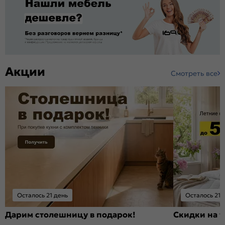
Акции
Смотреть все
Осталось 21 день
Осталось 21 
Дарим столешницу в подарок!
Скидки на т