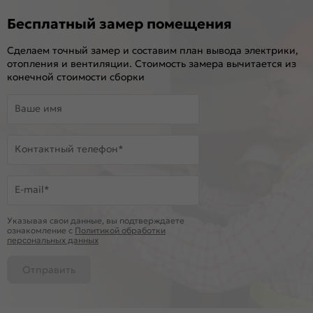
Бесплатный замер помещения
Сделаем точный замер и составим план вывода электрики,
отопления и вентиляции. Стоимость замера вычитается из
конечной стоимости сборки
Ваше имя
Контактный телефон*
E-mail*
Указывая свои данные, вы подтверждаете
ознакомление c
Политикой обработки
персональных данных
Отправить