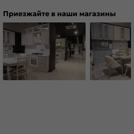
Приезжайте в наши магазины