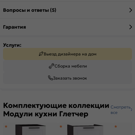
Вопросы и ответы (5)
Гарантия
Услуги:
Выезд дизайнера на дом
Сборка мебели
Заказать звонок
Комплектующие коллекции
Смотреть
Модули кухни Глетчер
все