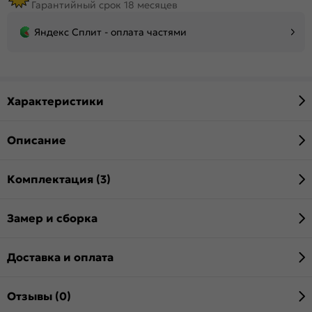
Гарантийный срок 18 месяцев
Яндекс Сплит - оплата частями
Характеристики
Описание
Комплектация (3)
Замер и сборка
Доставка и оплата
Отзывы (0)