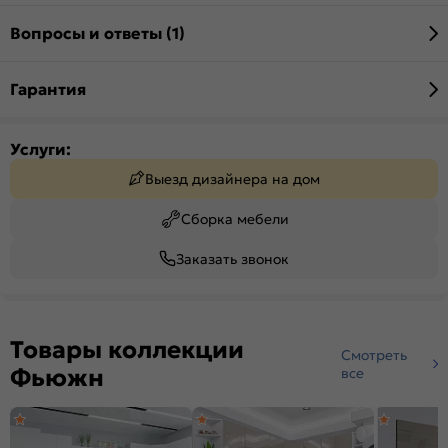
Вопросы и ответы (1)
Гарантия
Услуги:
Выезд дизайнера на дом
Сборка мебели
Заказать звонок
Товары коллекции
Смотреть
Фьюжн
все