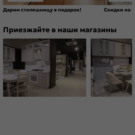
Дарим столешницу в подарок!
Скидки на т
Приезжайте в наши магазины