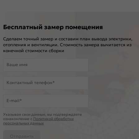
Бесплатный замер помещения
Сделаем точный замер и составим план вывода электрики,
отопления и вентиляции. Стоимость замера вычитается из
конечной стоимости сборки
Ваше имя
Контактный телефон*
E-mail*
Указывая свои данные, вы подтверждаете
ознакомление c
Политикой обработки
персональных данных
Отправить