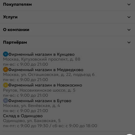
Покупателям
Услуги
О компании
Партнёрам
Фирменный магазин в Кунцево
Москва, Кутузовский проспект, д. 88
пн-вс: с 9:00 до 21:00
Фирменный магазин в Медведково
Москва, ул. Осташковская, д. 22, подъезд 6
пн-вс: с 9:00 до 21:00
Фирменный магазин в Новокосино
Реутов, Носовихинское шоссе, д. 5
пн-вс: с 9:00 до 21:00
Фирменный магазин в Бутово
Москва, ул. Венёвская, д. 4
пн-вс: с 9:00 до 21:00
Склад в Одинцово
Одинцово, ул. Баковская, 5
пн-пт: с 9:00 до 19:30
/
сб-вс: с 9:00 до 18:00