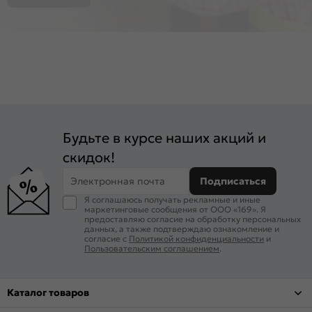
Будьте в курсе наших акций и
скидок!
Электронная почта
Подписаться
Я соглашаюсь получать рекламные и иные
маркетинговые сообщения от ООО «169». Я
предоставляю согласие на обработку персональных
данных, а также подтверждаю ознакомление и
согласие с
Политикой конфиденциальности
и
Пользовательским соглашением
.
Каталог товаров