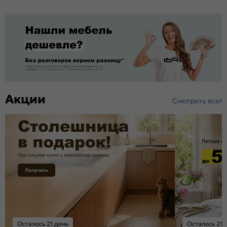
Акции
Смотреть все
Осталось 21 день
Осталось 21 