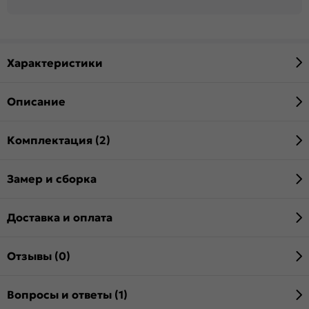
Характеристики
Описание
Комплектация (2)
Замер и сборка
Доставка и оплата
Отзывы (0)
Вопросы и ответы (1)