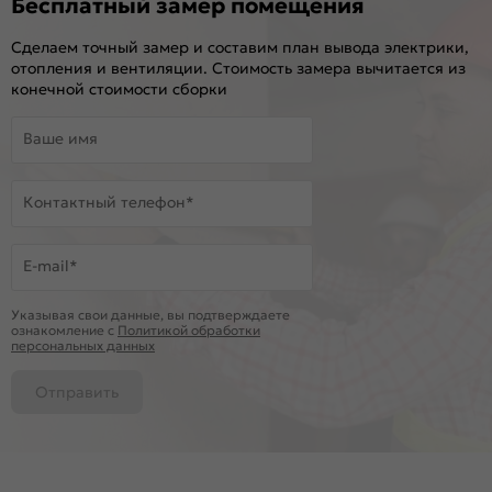
Бесплатный замер помещения
Сделаем точный замер и составим план вывода электрики,
отопления и вентиляции. Стоимость замера вычитается из
конечной стоимости сборки
Ваше имя
Контактный телефон*
E-mail*
Указывая свои данные, вы подтверждаете
ознакомление c
Политикой обработки
персональных данных
Отправить