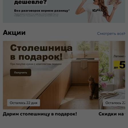
Акции
Смотреть все
Осталось 22 дня
Осталось 22 
Дарим столешницу в подарок!
Скидки на т