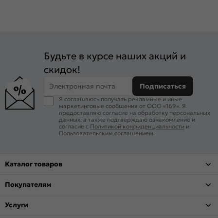
Будьте в курсе наших акций и
скидок!
Электронная почта
Подписаться
Я соглашаюсь получать рекламные и иные
маркетинговые сообщения от ООО «169». Я
предоставляю согласие на обработку персональных
данных, а также подтверждаю ознакомление и
согласие с
Политикой конфиденциальности
и
Пользовательским соглашением
.
Каталог товаров
Покупателям
Услуги