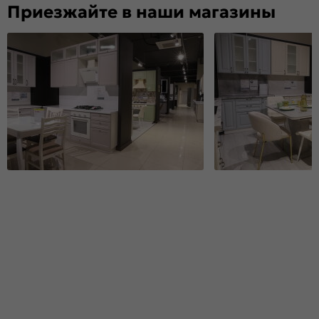
Приезжайте в наши магазины