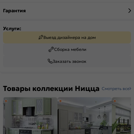
Гарантия
Услуги:
Выезд дизайнера на дом
Сборка мебели
Заказать звонок
Товары коллекции Ницца
Смотреть все