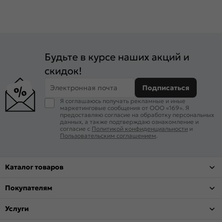
Будьте в курсе наших акций и
скидок!
Электронная почта
Подписаться
Я соглашаюсь получать рекламные и иные
маркетинговые сообщения от ООО «169». Я
предоставляю согласие на обработку персональных
данных, а также подтверждаю ознакомление и
согласие с
Политикой конфиденциальности
и
Пользовательским соглашением
.
Каталог товаров
Покупателям
Услуги