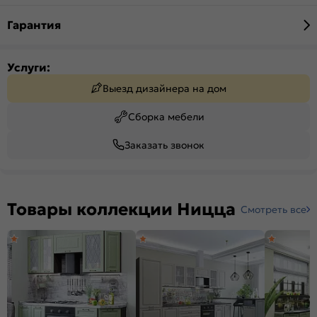
Гарантия
Услуги:
Выезд дизайнера на дом
Сборка мебели
Заказать звонок
Товары коллекции Ницца
Смотреть все