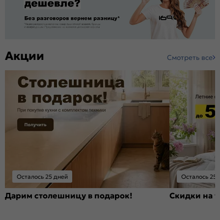
Акции
Смотреть все
Осталось 25 дней
Осталось 25 
Дарим столешницу в подарок!
Скидки на т