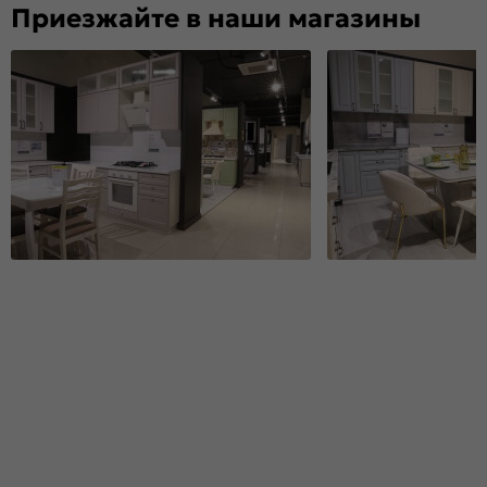
Приезжайте в наши магазины