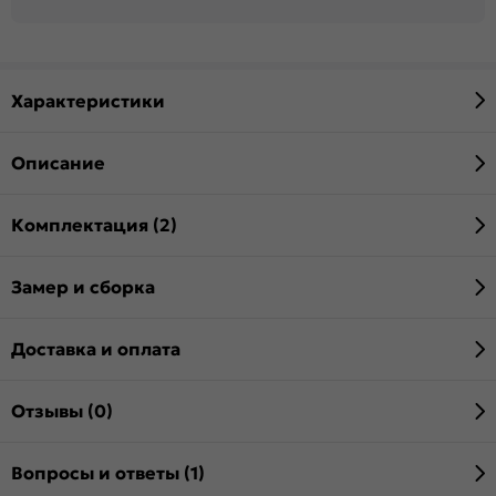
Характеристики
Описание
Комплектация (2)
Замер и сборка
Доставка и оплата
Отзывы (0)
Вопросы и ответы (1)