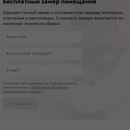
Бесплатный замер помещения
Сделаем точный замер и составим план вывода электрики,
отопления и вентиляции. Стоимость замера вычитается из
конечной стоимости сборки
Ваше имя
Контактный телефон*
E-mail*
Указывая свои данные, вы подтверждаете
ознакомление c
Политикой обработки
персональных данных
Отправить