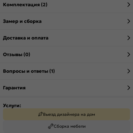
Комплектация (2)
Замер и сборка
Доставка и оплата
Отзывы (0)
Вопросы и ответы (1)
Гарантия
Услуги:
Выезд дизайнера на дом
Сборка мебели