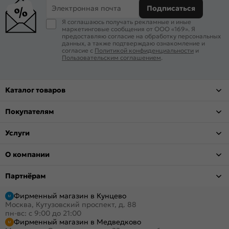
Электронная почта
Подписаться
Я соглашаюсь получать рекламные и иные
маркетинговые сообщения от ООО «169». Я
предоставляю согласие на обработку персональных
данных, а также подтверждаю ознакомление и
согласие с
Политикой конфиденциальности
и
Пользовательским соглашением
.
Каталог товаров
Покупателям
Услуги
О компании
Партнёрам
Фирменный магазин в Кунцево
Москва, Кутузовский проспект, д. 88
пн-вс: с 9:00 до 21:00
Фирменный магазин в Медведково