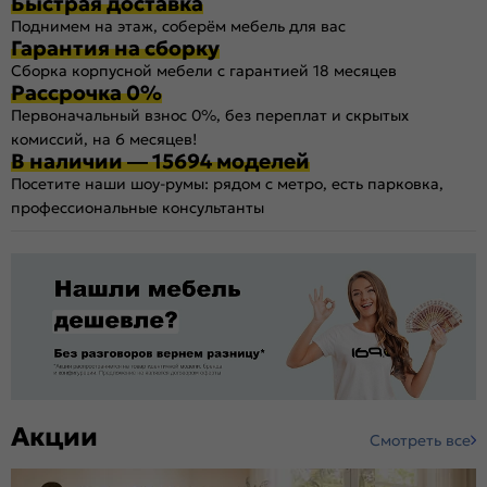
Быстрая доставка
Поднимем на этаж, соберём мебель для вас
Гарантия на сборку
Сборка корпусной мебели с гарантией 18 месяцев
Рассрочка 0%
Первоначальный взнос 0%, без переплат и скрытых
комиссий, на 6 месяцев!
В наличии — 15694 моделей
Посетите наши шоу-румы: рядом с метро, есть парковка,
профессиональные консультанты
Акции
Смотреть все