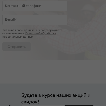
Контактный телефон*
E-mail*
Указывая свои данные, вы подтверждаете
ознакомление c
Политикой обработки
персональных данных
Отправить
Будьте в курсе наших акций и
скидок!