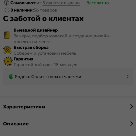
Самовывоз:
из
5 пунктах выдачи
—
бесплатно
В наличии:
56 товаров
С заботой о клиентах
Выездной дизайнер
Замеры, подбор моделей и создание дизайн-
проекта на месте
Быстрая сборка
Соберём и установим мебель
Гарантия
Гарантийный срок 18 месяцев
Яндекс Сплит - оплата частями
Характеристики
Описание