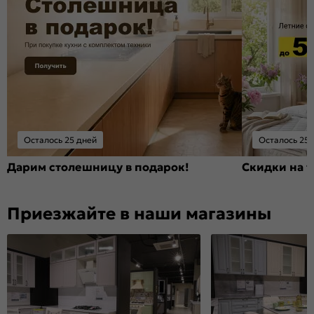
Осталось 25 дней
Осталось 25 
Дарим столешницу в подарок!
Скидки на т
Приезжайте в наши магазины