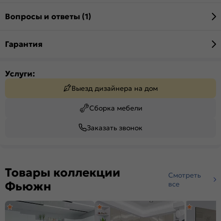
Вопросы и ответы (1)
Гарантия
Услуги:
Выезд дизайнера на дом
Сборка мебели
Заказать звонок
Товары коллекции
Смотреть
Фьюжн
все