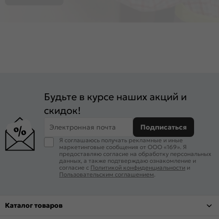
Будьте в курсе наших акций и
скидок!
Электронная почта
Подписаться
Я соглашаюсь получать рекламные и иные
маркетинговые сообщения от ООО «169». Я
предоставляю согласие на обработку персональных
данных, а также подтверждаю ознакомление и
согласие с
Политикой конфиденциальности
и
Пользовательским соглашением
.
Каталог товаров