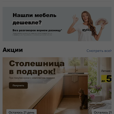
Акции
Смотреть все
Осталось 21 день
Осталось 21 