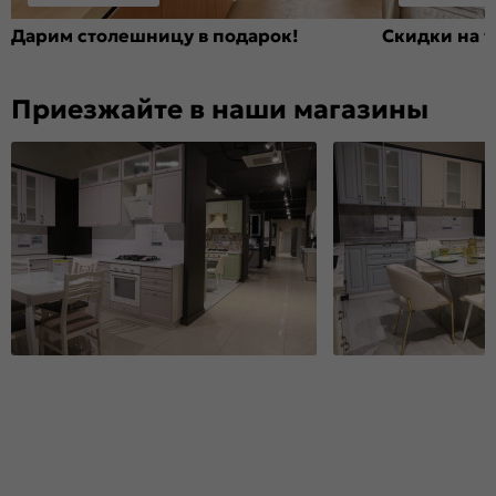
Дарим столешницу в подарок!
Скидки на т
Приезжайте в наши магазины