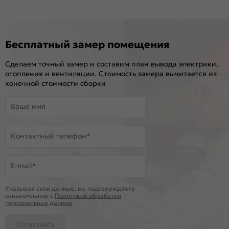
Бесплатный замер помещения
Сделаем точный замер и составим план вывода электрики,
отопления и вентиляции. Стоимость замера вычитается из
конечной стоимости сборки
Ваше имя
Контактный телефон*
E-mail*
Указывая свои данные, вы подтверждаете
ознакомление c
Политикой обработки
персональных данных
Отправить