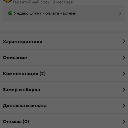
Гарантийный срок 18 месяцев
Яндекс Сплит - оплата частями
Характеристики
Описание
Комплектация (2)
Замер и сборка
Доставка и оплата
Отзывы (0)