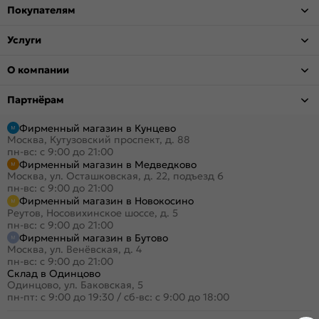
Покупателям
Услуги
О компании
Партнёрам
Фирменный магазин в Кунцево
Москва, Кутузовский проспект, д. 88
пн-вс: с 9:00 до 21:00
Фирменный магазин в Медведково
Москва, ул. Осташковская, д. 22, подъезд 6
пн-вс: с 9:00 до 21:00
Фирменный магазин в Новокосино
Реутов, Носовихинское шоссе, д. 5
пн-вс: с 9:00 до 21:00
Фирменный магазин в Бутово
Москва, ул. Венёвская, д. 4
пн-вс: с 9:00 до 21:00
Склад в Одинцово
Одинцово, ул. Баковская, 5
пн-пт: с 9:00 до 19:30
/
сб-вс: с 9:00 до 18:00