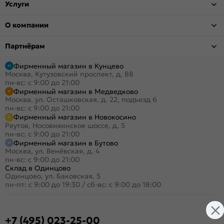
Услуги
О компании
Партнёрам
Фирменный магазин в Кунцево
Москва, Кутузовский проспект, д. 88
пн-вс: с 9:00 до 21:00
Фирменный магазин в Медведково
Москва, ул. Осташковская, д. 22, подъезд 6
пн-вс: с 9:00 до 21:00
Фирменный магазин в Новокосино
Реутов, Носовихинское шоссе, д. 5
пн-вс: с 9:00 до 21:00
Фирменный магазин в Бутово
Москва, ул. Венёвская, д. 4
пн-вс: с 9:00 до 21:00
Склад в Одинцово
Одинцово, ул. Баковская, 5
пн-пт: с 9:00 до 19:30
/
сб-вс: с 9:00 до 18:00
+7 (495) 023-25-00