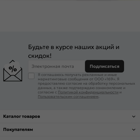
Будьте в курсе наших акций и
скидок!
Электронная почта
Подписаться
Я соглашаюсь получать рекламные и иные
маркетинговые сообщения от ООО «169». Я
предоставляю согласие на обработку персональных
данных, а также подтверждаю ознакомление и
согласие с
Политикой конфиденциальности
и
Пользовательским соглашением
.
Каталог товаров
Покупателям