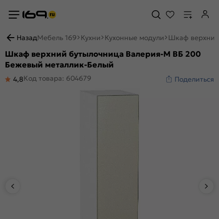
Назад
Мебель 169
Кухни
Кухонные модули
Шкаф верхний
Шкаф верхний бутылочница Валерия-М ВБ 200
Бежевый металлик-Белый
Код товара: 604679
4,8
Поделиться