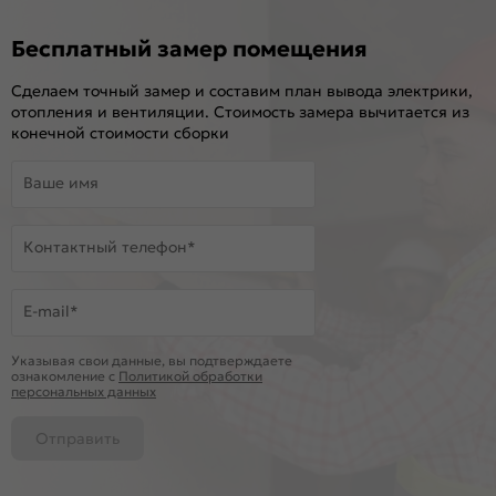
Бесплатный замер помещения
Сделаем точный замер и составим план вывода электрики,
отопления и вентиляции. Стоимость замера вычитается из
конечной стоимости сборки
Ваше имя
Контактный телефон*
E-mail*
Указывая свои данные, вы подтверждаете
ознакомление c
Политикой обработки
персональных данных
Отправить