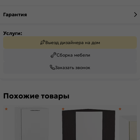
Гарантия
Услуги:
Выезд дизайнера на дом
Сборка мебели
Заказать звонок
Похожие товары