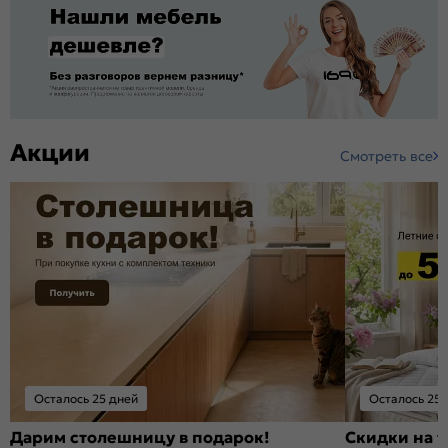
Акции
Смотреть все
Осталось 25 дней
Осталось 25 
Дарим столешницу в подарок!
Скидки на т