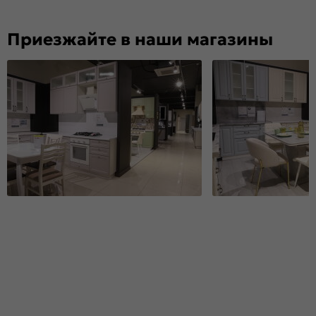
Приезжайте в наши магазины