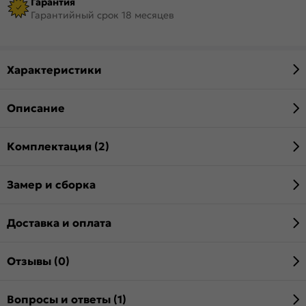
Гарантия
Гарантийный срок 18 месяцев
Характеристики
Описание
Комплектация (2)
Замер и сборка
Доставка и оплата
Отзывы (0)
Вопросы и ответы (1)