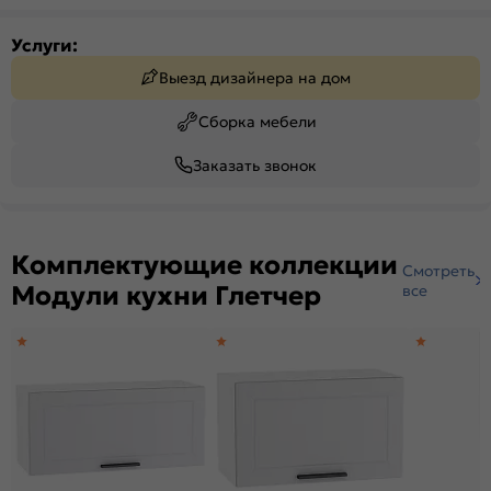
Услуги:
Выезд дизайнера на дом
Сборка мебели
Заказать звонок
Комплектующие коллекции
Смотреть
Модули кухни Глетчер
все