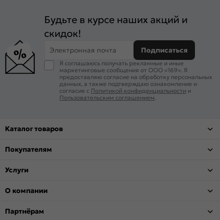
Будьте в курсе наших акций и
скидок!
Электронная почта
Подписаться
Я соглашаюсь получать рекламные и иные
маркетинговые сообщения от ООО «169». Я
предоставляю согласие на обработку персональных
данных, а также подтверждаю ознакомление и
согласие с
Политикой конфиденциальности
и
Пользовательским соглашением
.
Каталог товаров
Покупателям
Услуги
О компании
Партнёрам