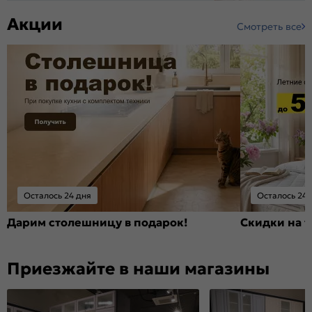
Акции
Смотреть все
Осталось 24 дня
Осталось 24 
Дарим столешницу в подарок!
Скидки на т
Приезжайте в наши магазины