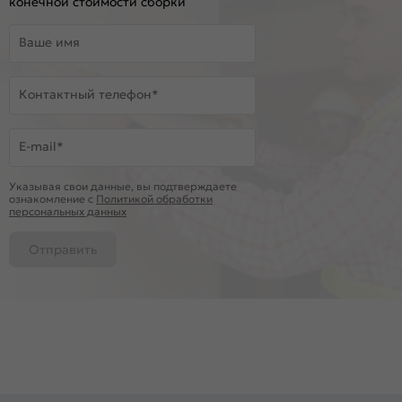
конечной стоимости сборки
Ваше имя
Контактный телефон*
E-mail*
Указывая свои данные, вы подтверждаете
ознакомление c
Политикой обработки
персональных данных
Отправить