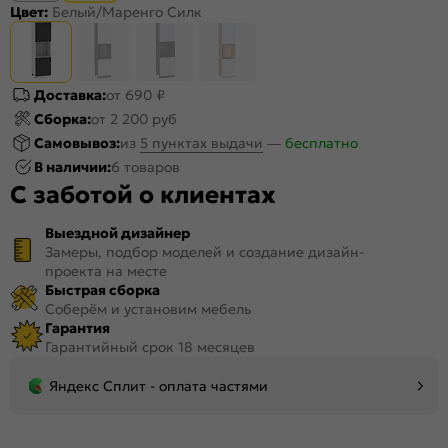
Цвет:
Белый/Маренго Силк
Доставка:
от 690 ₽
Сборка:
от 2 200 руб
Самовывоз:
из
5 пунктах выдачи
—
бесплатно
В наличии:
6 товаров
С заботой о клиентах
Выездной дизайнер
Замеры, подбор моделей и создание дизайн-
проекта на месте
Быстрая сборка
Соберём и установим мебель
Гарантия
Гарантийный срок 18 месяцев
Яндекс Сплит - оплата частями