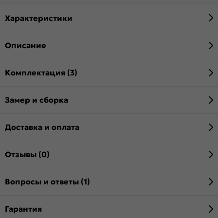
Характеристики
Описание
Комплектация (3)
Замер и сборка
Доставка и оплата
Отзывы (0)
Вопросы и ответы (1)
Гарантия