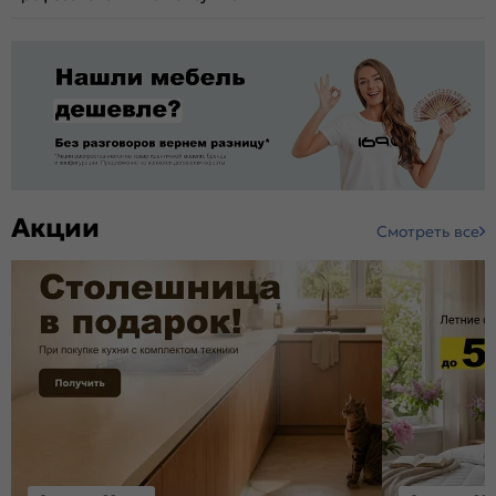
Акции
Смотреть все