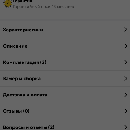
Гарантия
Гарантийный срок 18 месяцев
Характеристики
Описание
Комплектация (2)
Замер и сборка
Доставка и оплата
Отзывы (0)
Вопросы и ответы (2)