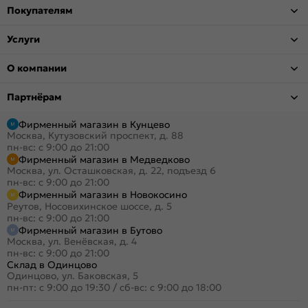
Покупателям
Услуги
О компании
Партнёрам
Фирменный магазин в Кунцево
Москва, Кутузовский проспект, д. 88
пн-вс: с 9:00 до 21:00
Фирменный магазин в Медведково
Москва, ул. Осташковская, д. 22, подъезд 6
пн-вс: с 9:00 до 21:00
Фирменный магазин в Новокосино
Реутов, Носовихинское шоссе, д. 5
пн-вс: с 9:00 до 21:00
Фирменный магазин в Бутово
Москва, ул. Венёвская, д. 4
пн-вс: с 9:00 до 21:00
Склад в Одинцово
Одинцово, ул. Баковская, 5
пн-пт: с 9:00 до 19:30
/
сб-вс: с 9:00 до 18:00