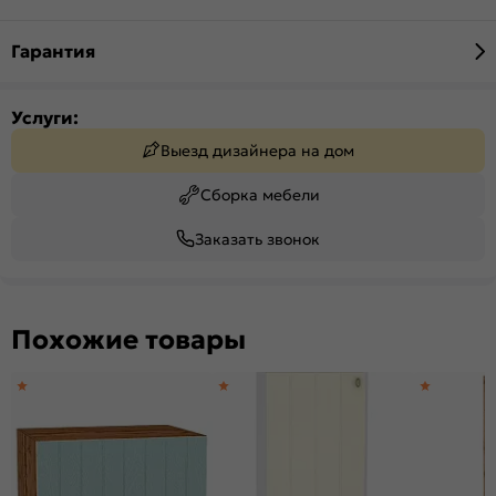
Гарантия
Услуги:
Выезд дизайнера на дом
Сборка мебели
Заказать звонок
Похожие товары