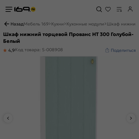
Назад
Мебель 169
Кухни
Кухонные модули
Шкаф нижний 
Шкаф нижний торцевой Прованс НТ 300 Голубой-
Белый
Код товара: S-008908
4,9
Поделиться