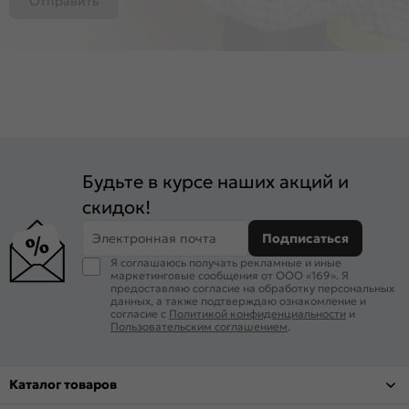
Отправить
Будьте в курсе наших акций и
скидок!
Электронная почта
Подписаться
Я соглашаюсь получать рекламные и иные
маркетинговые сообщения от ООО «169». Я
предоставляю согласие на обработку персональных
данных, а также подтверждаю ознакомление и
согласие с
Политикой конфиденциальности
и
Пользовательским соглашением
.
Каталог товаров