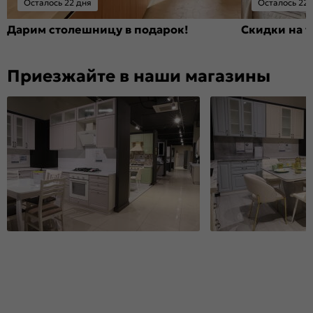
Осталось 22 дня
Осталось 22 
Дарим столешницу в подарок!
Скидки на т
Приезжайте в наши магазины