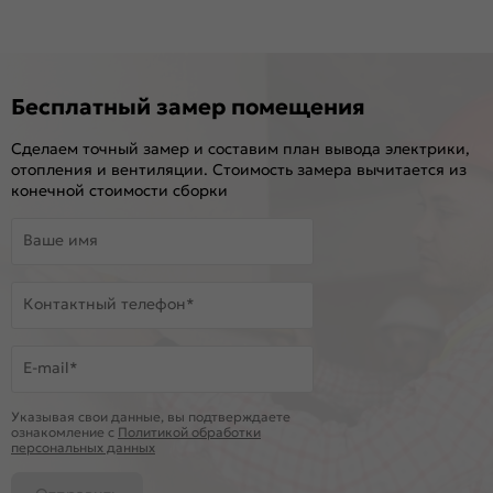
Бесплатный замер помещения
Сделаем точный замер и составим план вывода электрики,
отопления и вентиляции. Стоимость замера вычитается из
конечной стоимости сборки
Ваше имя
Контактный телефон*
E-mail*
Указывая свои данные, вы подтверждаете
ознакомление c
Политикой обработки
персональных данных