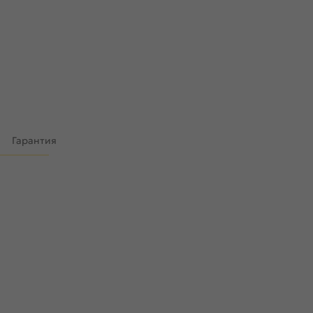
)
Гарантия