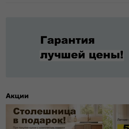
Акции