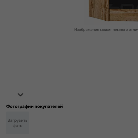
Изображение может немного отлич
Фотографии покупателей
Загрузить
фото