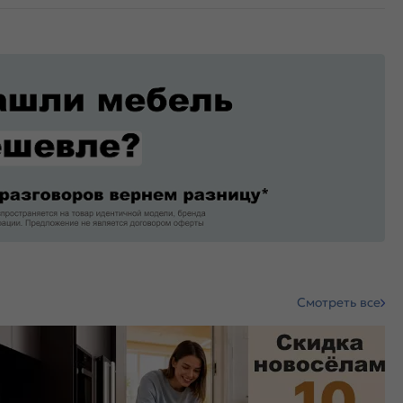
Смотреть все