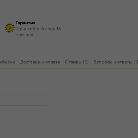
Гарантия
Гарантийный срок 18
месяцев
 сборка
Доставка и оплата
Отзывы (0)
Вопросы и ответы (1