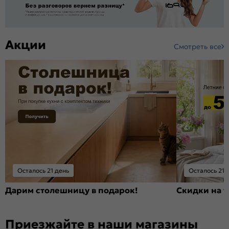
Акции
Смотреть все
Осталось 21 день
Осталось 21 
Дарим столешницу в подарок!
Скидки на т
Приезжайте в наши магазины