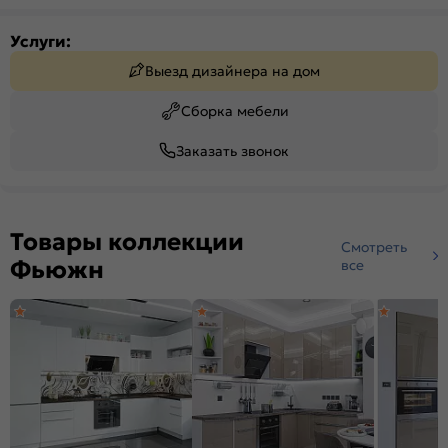
Услуги:
Выезд дизайнера на дом
Сборка мебели
Заказать звонок
Товары коллекции
Смотреть
Фьюжн
все