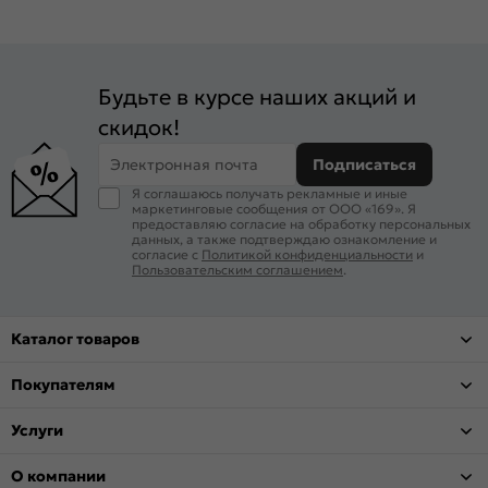
Будьте в курсе наших акций и
скидок!
Электронная почта
Подписаться
Я соглашаюсь получать рекламные и иные
маркетинговые сообщения от ООО «169». Я
предоставляю согласие на обработку персональных
данных, а также подтверждаю ознакомление и
согласие с
Политикой конфиденциальности
и
Пользовательским соглашением
.
Каталог товаров
Покупателям
Услуги
О компании