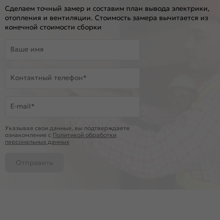
Сделаем точный замер и составим план вывода электрики,
отопления и вентиляции. Стоимость замера вычитается из
конечной стоимости сборки
Ваше имя
Контактный телефон*
E-mail*
Указывая свои данные, вы подтверждаете
ознакомление c
Политикой обработки
персональных данных
Отправить