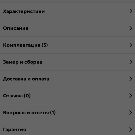
Характеристики
Описание
Комплектация (3)
Замер и сборка
Доставка и оплата
Отзывы (0)
Вопросы и ответы (1)
Гарантия