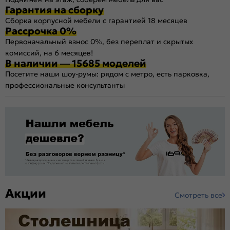
Гарантия на сборку
Сборка корпусной мебели с гарантией 18 месяцев
Рассрочка 0%
Первоначальный взнос 0%, без переплат и скрытых
комиссий, на 6 месяцев!
В наличии — 15685 моделей
Посетите наши шоу-румы: рядом с метро, есть парковка,
профессиональные консультанты
Акции
Смотреть все