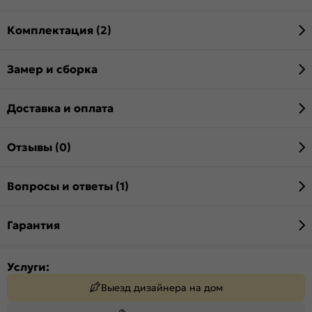
Комплектация (2)
Замер и сборка
Доставка и оплата
Отзывы (0)
Вопросы и ответы (1)
Гарантия
Услуги:
Выезд дизайнера на дом