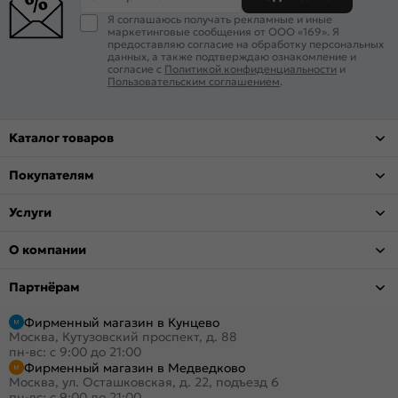
Я соглашаюсь получать рекламные и иные
маркетинговые сообщения от ООО «169». Я
предоставляю согласие на обработку персональных
данных, а также подтверждаю ознакомление и
согласие с
Политикой конфиденциальности
и
Пользовательским соглашением
.
Каталог товаров
Покупателям
Услуги
О компании
Партнёрам
Фирменный магазин в Кунцево
Москва, Кутузовский проспект, д. 88
пн-вс: с 9:00 до 21:00
Фирменный магазин в Медведково
Москва, ул. Осташковская, д. 22, подъезд 6
пн-вс: с 9:00 до 21:00