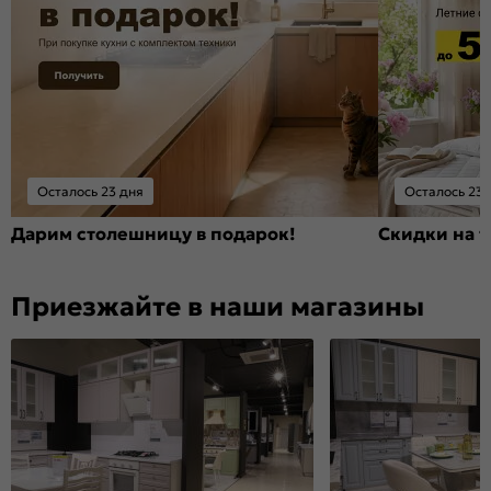
Осталось 23 дня
Осталось 23 
Дарим столешницу в подарок!
Скидки на т
Приезжайте в наши магазины