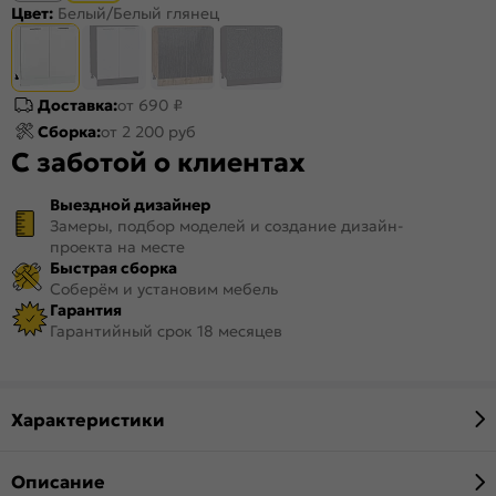
Цвет:
Белый/Белый глянец
Доставка:
от 690 ₽
Сборка:
от 2 200 руб
С заботой о клиентах
Выездной дизайнер
Замеры, подбор моделей и создание дизайн-
проекта на месте
Быстрая сборка
Соберём и установим мебель
Гарантия
Гарантийный срок 18 месяцев
Характеристики
Описание