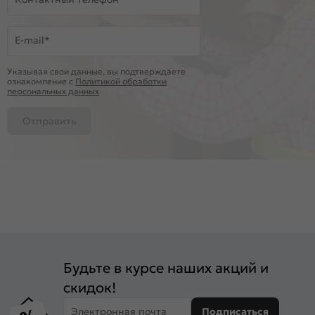
E-mail*
Указывая свои данные, вы подтверждаете
ознакомление c
Политикой обработки
персональных данных
Отправить
Будьте в курсе наших акций и
скидок!
Электронная почта
Подписаться