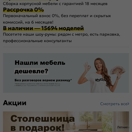
Сборка корпусной мебели с гарантией 18 месяцев
Рассрочка 0%
Первоначальный взнос 0%, без переплат и скрытых
комиссий, на 6 месяцев!
В наличии — 15694 моделей
Посетите наши шоу-румы: рядом с метро, есть парковка,
профессиональные консультанты
Акции
Смотреть все