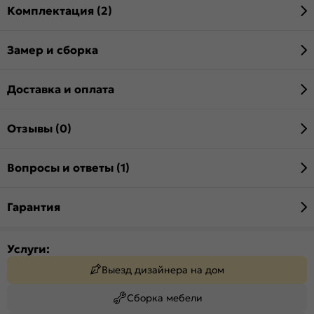
Комплектация (2)
Замер и сборка
Доставка и оплата
Отзывы (0)
Вопросы и ответы (1)
Гарантия
Услуги:
Выезд дизайнера на дом
Сборка мебели