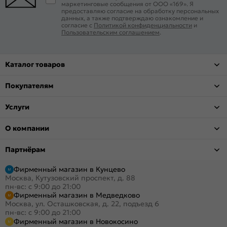
маркетинговые сообщения от ООО «169». Я
предоставляю согласие на обработку персональных
данных, а также подтверждаю ознакомление и
согласие с
Политикой конфиденциальности
и
Пользовательским соглашением
.
Каталог товаров
Покупателям
Услуги
О компании
Партнёрам
Фирменный магазин в Кунцево
Москва, Кутузовский проспект, д. 88
пн-вс: с 9:00 до 21:00
Фирменный магазин в Медведково
Москва, ул. Осташковская, д. 22, подъезд 6
пн-вс: с 9:00 до 21:00
Фирменный магазин в Новокосино