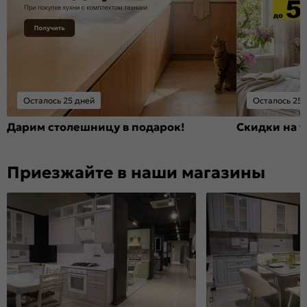
Осталось 25 дней
Осталось 25 
Дарим столешницу в подарок!
Скидки на т
Приезжайте в наши магазины