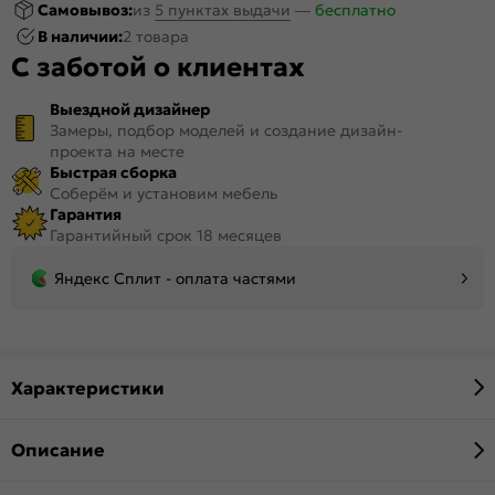
Самовывоз:
из
5 пунктах выдачи
—
бесплатно
В наличии:
2 товара
С заботой о клиентах
Выездной дизайнер
Замеры, подбор моделей и создание дизайн-
проекта на месте
Быстрая сборка
Соберём и установим мебель
Гарантия
Гарантийный срок 18 месяцев
Яндекс Сплит - оплата частями
Характеристики
Описание