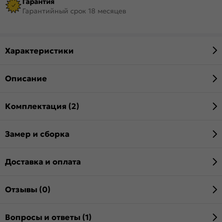
Гарантия
Гарантийный срок 18 месяцев
Характеристики
Описание
Комплектация (2)
Замер и сборка
Доставка и оплата
Отзывы (0)
Вопросы и ответы (1)