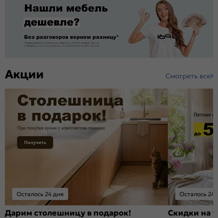
Акции
Смотреть все
Осталось 24 дня
Осталось 24 
Дарим столешницу в подарок!
Скидки на т