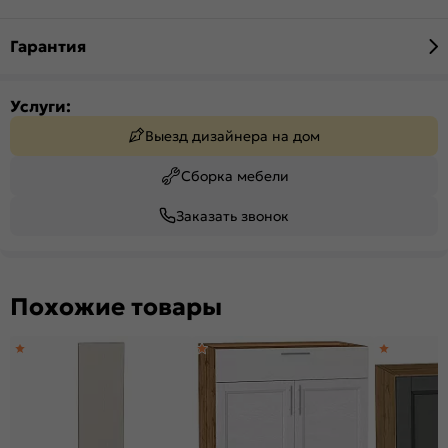
Гарантия
Услуги:
Выезд дизайнера на дом
Сборка мебели
Заказать звонок
Похожие товары