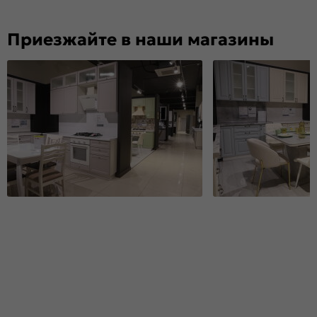
Приезжайте в наши магазины