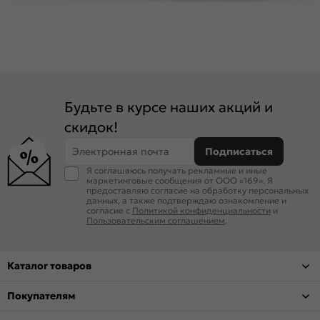
Будьте в курсе наших акций и
скидок!
Электронная почта
Подписаться
Я соглашаюсь получать рекламные и иные
маркетинговые сообщения от ООО «169». Я
предоставляю согласие на обработку персональных
данных, а также подтверждаю ознакомление и
согласие с
Политикой конфиденциальности
и
Пользовательским соглашением
.
Каталог товаров
Покупателям