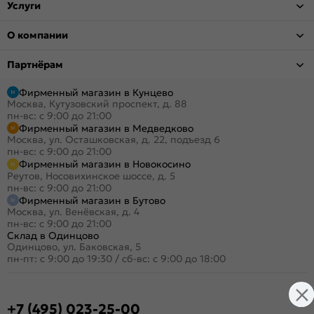
Услуги
О компании
Партнёрам
Фирменный магазин в Кунцево
Москва, Кутузовский проспект, д. 88
пн-вс: с 9:00 до 21:00
Фирменный магазин в Медведково
Москва, ул. Осташковская, д. 22, подъезд 6
пн-вс: с 9:00 до 21:00
Фирменный магазин в Новокосино
Реутов, Носовихинское шоссе, д. 5
пн-вс: с 9:00 до 21:00
Фирменный магазин в Бутово
Москва, ул. Венёвская, д. 4
пн-вс: с 9:00 до 21:00
Склад в Одинцово
Одинцово, ул. Баковская, 5
пн-пт: с 9:00 до 19:30
/
сб-вс: с 9:00 до 18:00
+7 (495) 023-25-00