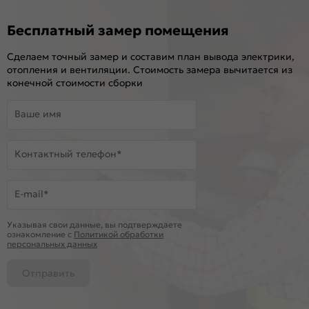
Бесплатный замер помещения
Сделаем точный замер и составим план вывода электрики,
отопления и вентиляции. Стоимость замера вычитается из
конечной стоимости сборки
Ваше имя
Контактный телефон*
E-mail*
Указывая свои данные, вы подтверждаете
ознакомление c
Политикой обработки
персональных данных
Отправить