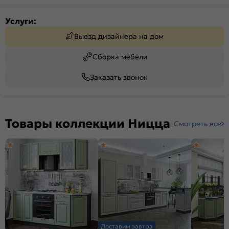
Услуги:
Выезд дизайнера на дом
Сборка мебели
Заказать звонок
Товары коллекции Ницца
Смотреть все
Доставим завтра