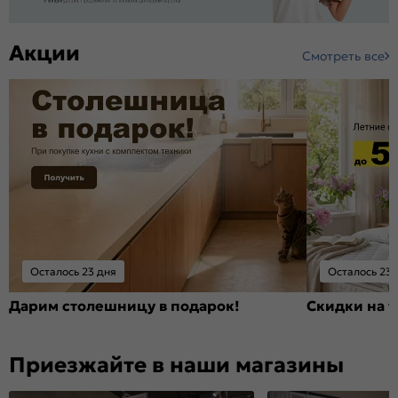
Акции
Смотреть все
Осталось 23 дня
Осталось 23 
Дарим столешницу в подарок!
Скидки на т
Приезжайте в наши магазины