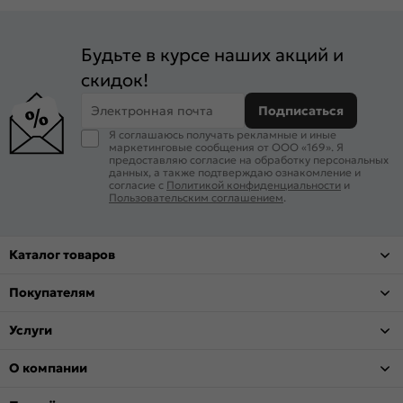
Будьте в курсе наших акций и
скидок!
Электронная почта
Подписаться
Я соглашаюсь получать рекламные и иные
маркетинговые сообщения от ООО «169». Я
предоставляю согласие на обработку персональных
данных, а также подтверждаю ознакомление и
согласие с
Политикой конфиденциальности
и
Пользовательским соглашением
.
Каталог товаров
Покупателям
Услуги
О компании