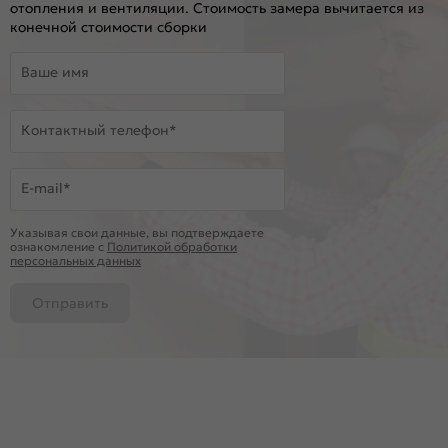
отопления и вентиляции. Стоимость замера вычитается из
конечной стоимости сборки
Ваше имя
Контактный телефон*
E-mail*
Указывая свои данные, вы подтверждаете
ознакомление c
Политикой обработки
персональных данных
Отправить