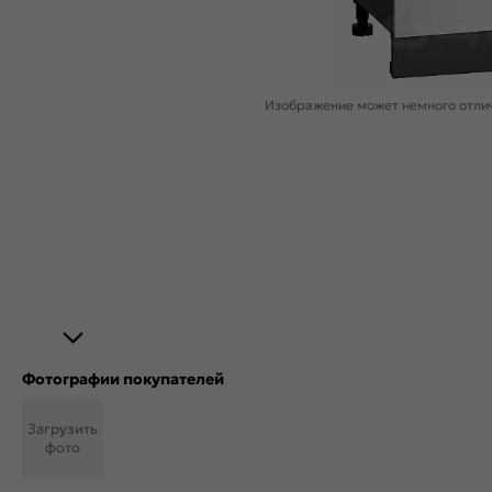
Изображение может немного отлич
Фотографии покупателей
Загрузить
фото