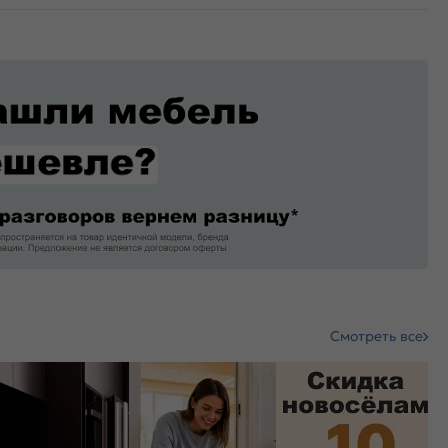
Смотреть все