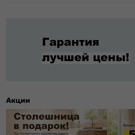
Акции