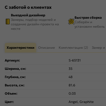
С заботой о клиентах
Выездной дизайнер
Быстрая сборка
Замеры, подбор моделей и
Соберём и
создание дизайн-проекта на
установим мебель
месте
Характеристики
Описание
Комплектация (2)
Замер и
Артикул:
S-65131
Ширина, см:
35
Глубина, см:
48
Высота, см:
81.6
Объем:
0.03
Цвет:
Angel, Graphite