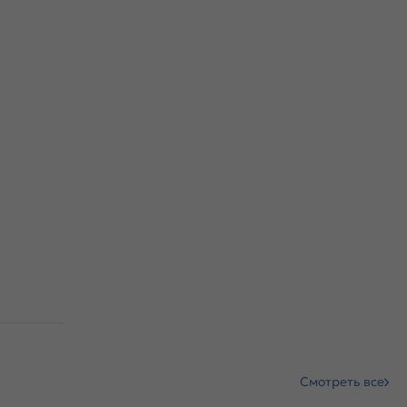
Смотреть все