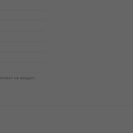
плект не входит.