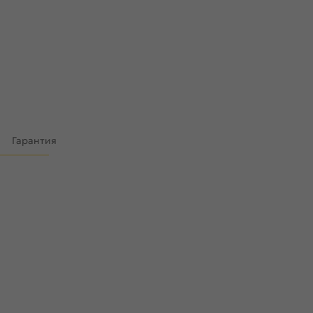
)
Гарантия