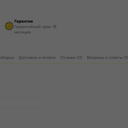
Гарантия
Гарантийный срок 18
месяцев
 сборка
Доставка и оплата
Отзывы (0)
Вопросы и ответы (1