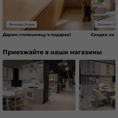
Осталось 24 дня
Осталось 24 
Дарим столешницу в подарок!
Скидки на т
Приезжайте в наши магазины