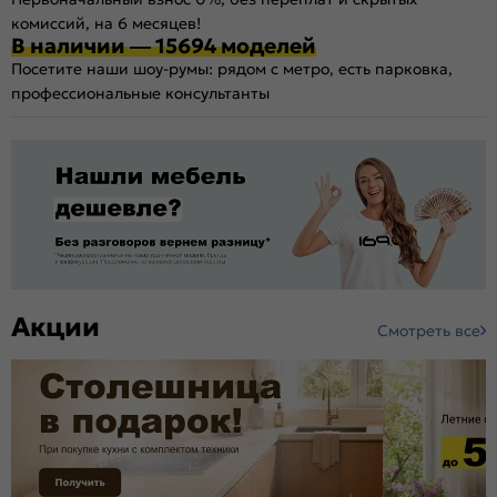
комиссий, на 6 месяцев!
В наличии — 15694 моделей
Посетите наши шоу-румы: рядом с метро, есть парковка,
профессиональные консультанты
Акции
Смотреть все