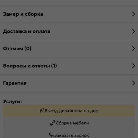
Замер и сборка
Доставка и оплата
Отзывы (0)
Вопросы и ответы (1)
Гарантия
Услуги:
Выезд дизайнера на дом
Сборка мебели
Заказать звонок