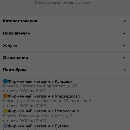
Пользовательским соглашением
.
Каталог товаров
Покупателям
Услуги
О компании
Партнёрам
Фирменный магазин в Кунцево
Москва, Кутузовский проспект, д. 88
пн-вс: с 9:00 до 21:00
Фирменный магазин в Медведково
Москва, ул. Осташковская, д. 22, подъезд 6
пн-вс: с 9:00 до 21:00
Фирменный магазин в Новокосино
Реутов, Носовихинское шоссе, д. 5
пн-вс: с 9:00 до 21:00
Фирменный магазин в Бутово