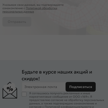
Указывая свои данные, вы подтверждаете
ознакомление c
Политикой обработки
персональных данных
Отправить
Будьте в курсе наших акций и
скидок!
Электронная почта
Подписаться
Я соглашаюсь получать рекламные и иные
маркетинговые сообщения от ООО «169». Я
предоставляю согласие на обработку персональных
данных, а также подтверждаю ознакомление и
согласие с
Политикой конфиденциальности
и