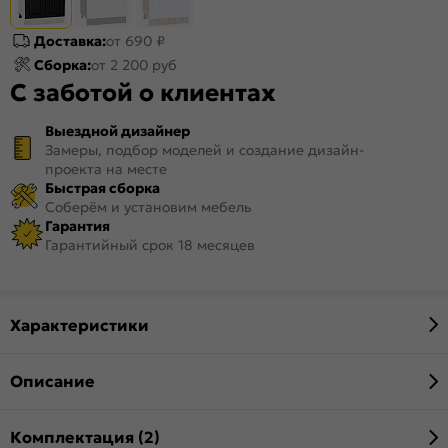
Доставка:
от 690 ₽
Сборка:
от 2 200 руб
С заботой о клиентах
Выездной дизайнер
Замеры, подбор моделей и создание дизайн-
проекта на месте
Быстрая сборка
Соберём и установим мебель
Гарантия
Гарантийный срок 18 месяцев
Характеристики
Описание
Комплектация (2)