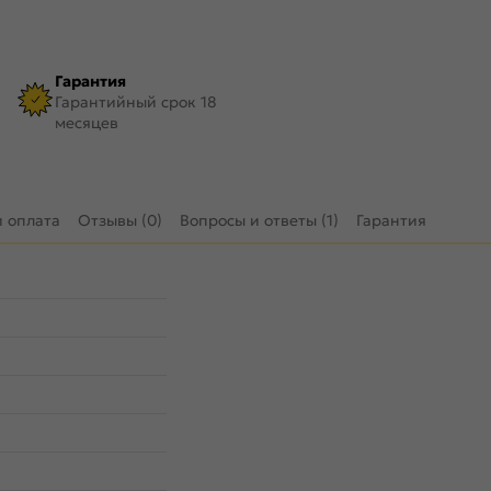
Гарантия
Гарантийный срок 18
месяцев
и оплата
Отзывы (0)
Вопросы и ответы (1)
Гарантия