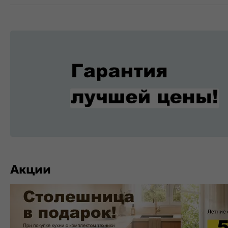
Акции