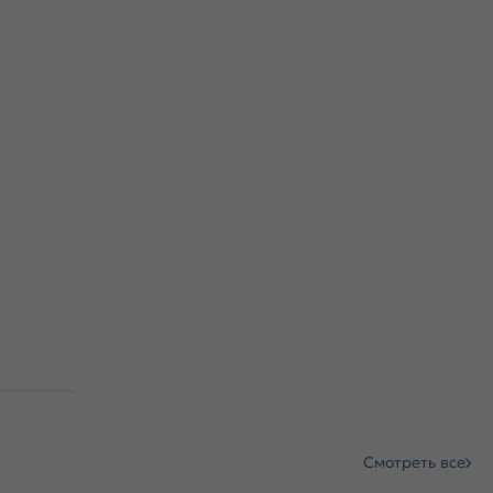
Смотреть все