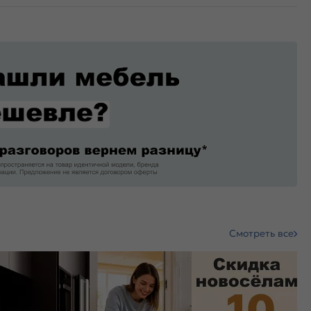
Смотреть все