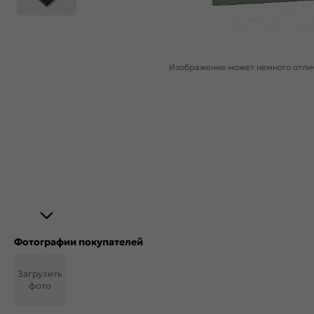
Изображение может немного отлич
Фотографии покупателей
Загрузить
фото