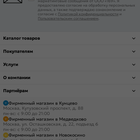
маркетинговые сообщения от ООО «169». Я
предоставляю согласие на обработку персональных
данных, а также подтверждаю ознакомление и
согласие с
Политикой конфиденциальности
и
Пользовательским соглашением
.
Каталог товаров
Покупателям
Услуги
О компании
Партнёрам
Фирменный магазин в Кунцево
Москва, Кутузовский проспект, д. 88
пн-вс: с 9:00 до 21:00
Фирменный магазин в Медведково
Москва, ул. Осташковская, д. 22, подъезд 6
пн-вс: с 9:00 до 21:00
Фирменный магазин в Новокосино