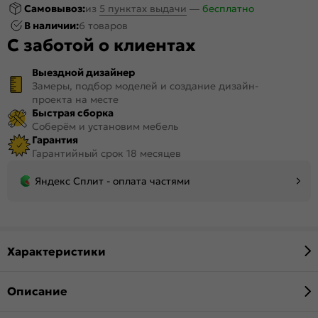
Самовывоз:
из
5 пунктах выдачи
—
бесплатно
В наличии:
6 товаров
С заботой о клиентах
Выездной дизайнер
Замеры, подбор моделей и создание дизайн-
проекта на месте
Быстрая сборка
Соберём и установим мебель
Гарантия
Гарантийный срок 18 месяцев
Яндекс Сплит - оплата частями
Характеристики
Описание