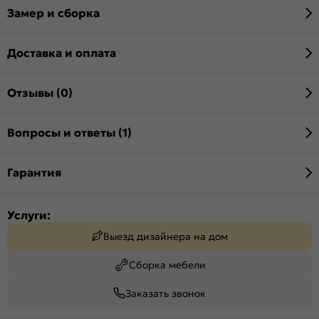
Замер и сборка
Доставка и оплата
Отзывы (0)
Вопросы и ответы (1)
Гарантия
Услуги:
Выезд дизайнера на дом
Сборка мебели
Заказать звонок