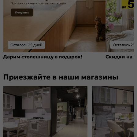
Осталось 25 дней
Осталось 25 
Дарим столешницу в подарок!
Скидки на т
Приезжайте в наши магазины