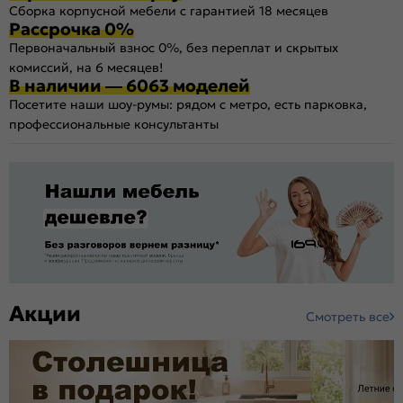
Сборка корпусной мебели с гарантией 18 месяцев
Рассрочка 0%
Первоначальный взнос 0%, без переплат и скрытых
комиссий, на 6 месяцев!
В наличии — 6063 моделей
Посетите наши шоу-румы: рядом с метро, есть парковка,
профессиональные консультанты
Акции
Смотреть все