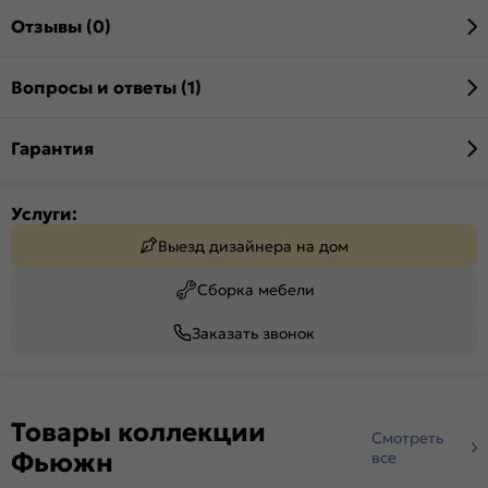
Отзывы (0)
Вопросы и ответы (1)
Гарантия
Услуги:
Выезд дизайнера на дом
Сборка мебели
Заказать звонок
Товары коллекции
Смотреть
Фьюжн
все