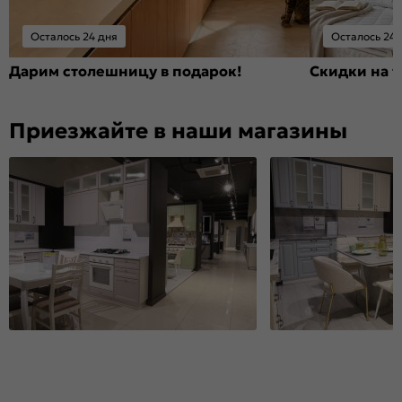
Осталось 24 дня
Осталось 24 
Дарим столешницу в подарок!
Скидки на т
Приезжайте в наши магазины