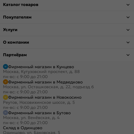
Каталог товаров
Покупателям
Услуги
О компании
Партнёрам
Фирменный магазин в Кунцево
Москва, Кутузовский проспект, д. 88
пн-вс: с 9:00 до 21:00
Фирменный магазин в Медведково
Москва, ул. Осташковская, д. 22, подъезд 6
пн-вс: с 9:00 до 21:00
Фирменный магазин в Новокосино
Реутов, Носовихинское шоссе, д. 5
пн-вс: с 9:00 до 21:00
Фирменный магазин в Бутово
Москва, ул. Венёвская, д. 4
пн-вс: с 9:00 до 21:00
Склад в Одинцово
Одинцово, ул. Баковская, 5