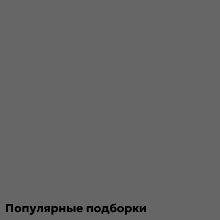
Популярные подборки