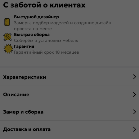
С заботой о клиентах
Выездной дизайнер
Замеры, подбор моделей и создание дизайн-
проекта на месте
Быстрая сборка
Соберём и установим мебель
Гарантия
Гарантийный срок 18 месяцев
Характеристики
Описание
Замер и сборка
Доставка и оплата