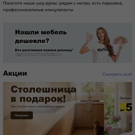
Посетите наши шоу-румы: рядом с метро, есть парковка,
профессиональные консультанты
Акции
Смотреть все