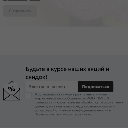
Отправить
Будьте в курсе наших акций и
скидок!
Электронная почта
Подписаться
Я соглашаюсь получать рекламные и иные
маркетинговые сообщения от ООО «169». Я
предоставляю согласие на обработку персональных
данных, а также подтверждаю ознакомление и
согласие с
Политикой конфиденциальности
и
Пользовательским соглашением
.