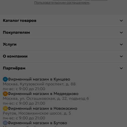
Пользовательским соглашением
.
Каталог товаров
Покупателям
Услуги
О компании
Партнёрам
Фирменный магазин в Кунцево
Москва, Кутузовский проспект, д. 88
пн-вс: с 9:00 до 21:00
Фирменный магазин в Медведково
Москва, ул. Осташковская, д. 22, подъезд 6
пн-вс: с 9:00 до 21:00
Фирменный магазин в Новокосино
Реутов, Носовихинское шоссе, д. 5
пн-вс: с 9:00 до 21:00
Фирменный магазин в Бутово