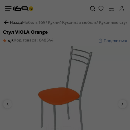
Назад
Мебель 169
Кухни
Кухонная мебель
Кухонные стул
Стул VIOLA Orange
Код товара: 648544
4,5
Поделиться