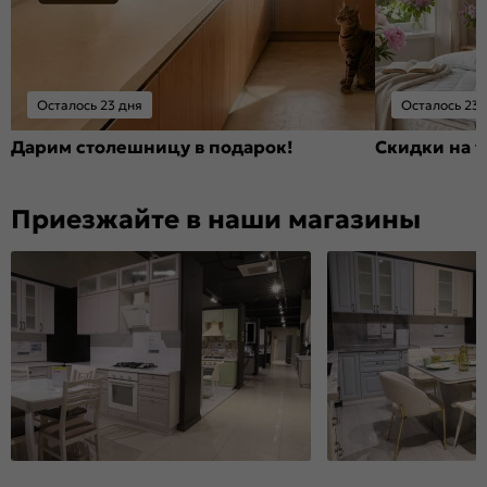
Осталось 23 дня
Осталось 23 
Дарим столешницу в подарок!
Скидки на т
Приезжайте в наши магазины