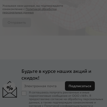
Указывая свои данные, вы подтверждаете
ознакомление c
Политикой обработки
персональных данных
Отправить
Будьте в курсе наших акций и
скидок!
Электронная почта
Подписаться
Я соглашаюсь получать рекламные и иные
маркетинговые сообщения от ООО «169». Я
предоставляю согласие на обработку персональных
данных, а также подтверждаю ознакомление и
согласие с
Политикой конфиденциальности
и