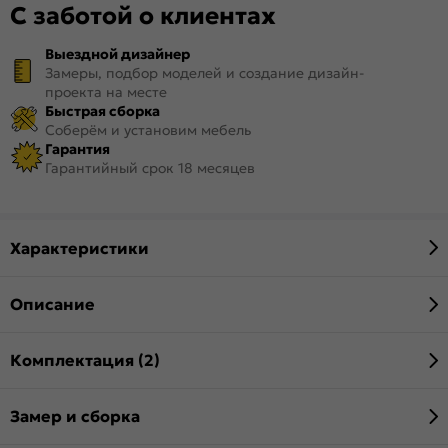
С заботой о клиентах
Выездной дизайнер
Замеры, подбор моделей и создание дизайн-
проекта на месте
Быстрая сборка
Соберём и установим мебель
Гарантия
Гарантийный срок 18 месяцев
Характеристики
Описание
Комплектация (2)
Замер и сборка