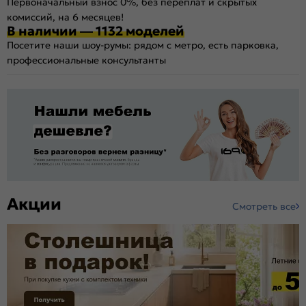
Первоначальный взнос 0%, без переплат и скрытых
комиссий, на 6 месяцев!
В наличии — 1132 моделей
Посетите наши шоу-румы: рядом с метро, есть парковка,
профессиональные консультанты
Акции
Смотреть все