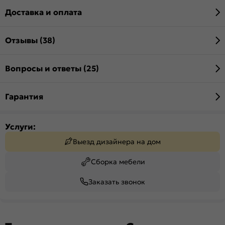
Доставка и оплата
Отзывы (38)
Вопросы и ответы (25)
Гарантия
Услуги:
Выезд дизайнера на дом
Сборка мебели
Заказать звонок