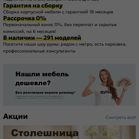
Гарантия на сборку
Сборка корпусной мебели с гарантией 18 месяцев
Рассрочка 0%
Первоначальный взнос 0%, без переплат и скрытых
комиссий, на 6 месяцев!
В наличии — 291 моделей
Посетите наши шоу-румы: рядом с метро, есть парковка,
профессиональные консультанты
Акции
Смотреть все