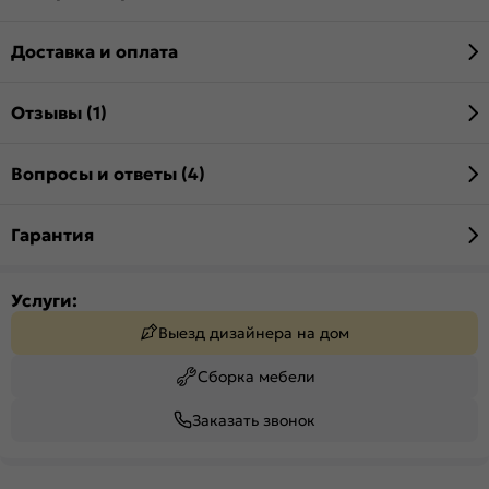
Доставка и оплата
Отзывы (1)
Вопросы и ответы (4)
Гарантия
Услуги:
Выезд дизайнера на дом
Сборка мебели
Заказать звонок