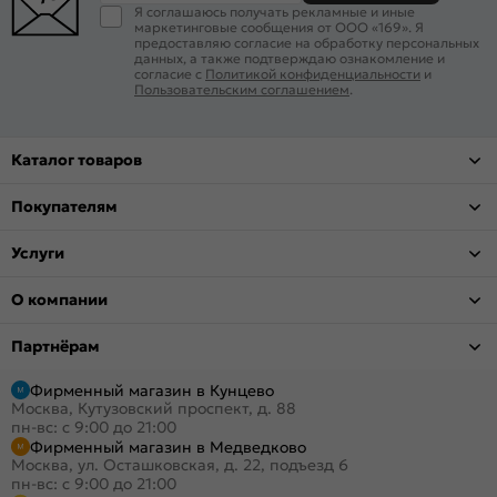
Я соглашаюсь получать рекламные и иные
маркетинговые сообщения от ООО «169». Я
предоставляю согласие на обработку персональных
данных, а также подтверждаю ознакомление и
согласие с
Политикой конфиденциальности
и
Пользовательским соглашением
.
Каталог товаров
Покупателям
Услуги
О компании
Партнёрам
Фирменный магазин в Кунцево
Москва, Кутузовский проспект, д. 88
пн-вс: с 9:00 до 21:00
Фирменный магазин в Медведково
Москва, ул. Осташковская, д. 22, подъезд 6
пн-вс: с 9:00 до 21:00