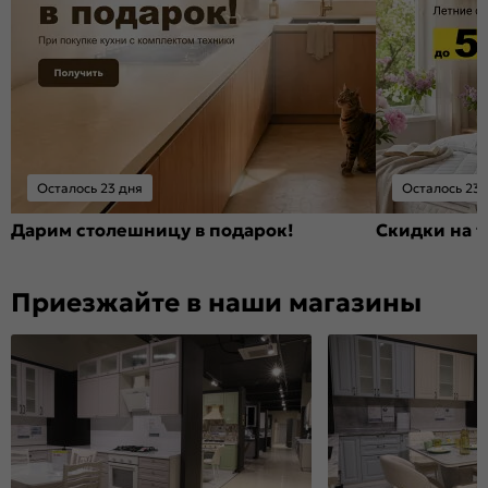
Осталось 23 дня
Осталось 23 
Дарим столешницу в подарок!
Скидки на т
Приезжайте в наши магазины