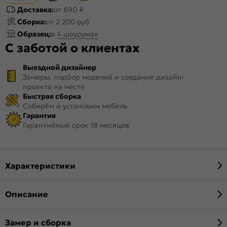
Доставка:
от 690 ₽
Сборка:
от 2 200 руб
Образец:
в
4 шоурумах
С заботой о клиентах
Выездной дизайнер
Замеры, подбор моделей и создание дизайн-
проекта на месте
Быстрая сборка
Соберём и установим мебель
Гарантия
Гарантийный срок 18 месяцев
Характеристики
Описание
Замер и сборка