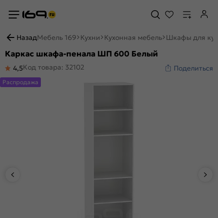
Назад
Мебель 169
Кухни
Кухонная мебель
Шкафы для ку
Каркас шкафа-пенала ШП 600 Белый
Код товара: 32102
4,5
Поделиться
Распродажа