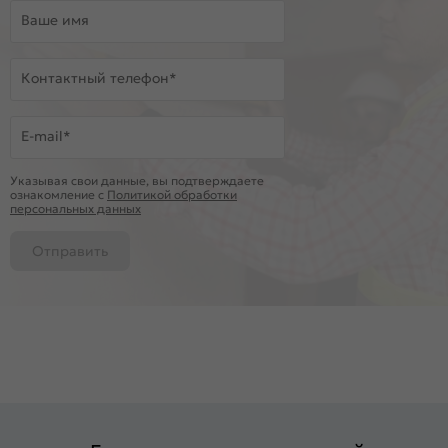
Ваше имя
Контактный телефон*
E-mail*
Указывая свои данные, вы подтверждаете
ознакомление c
Политикой обработки
персональных данных
Отправить