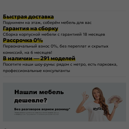
Быстрая доставка
Поднимем на этаж, соберём мебель для вас
Гарантия на сборку
Сборка корпусной мебели с гарантией 18 месяцев
Рассрочка 0%
Первоначальный взнос 0%, без переплат и скрытых
комиссий, на 6 месяцев!
В наличии — 291 моделей
Посетите наши шоу-румы: рядом с метро, есть парковка,
профессиональные консультанты