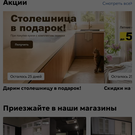
Акции
Смотреть все
Осталось 25 дней
Осталось 25 
Дарим столешницу в подарок!
Скидки на т
Приезжайте в наши магазины