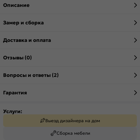
Описание
Замер и сборка
Доставка и оплата
Отзывы (0)
Вопросы и ответы (2)
Гарантия
Услуги:
Выезд дизайнера на дом
Сборка мебели