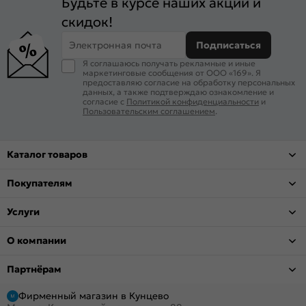
Будьте в курсе наших акций и
скидок!
Электронная почта
Подписаться
Я соглашаюсь получать рекламные и иные
маркетинговые сообщения от ООО «169». Я
предоставляю согласие на обработку персональных
данных, а также подтверждаю ознакомление и
согласие с
Политикой конфиденциальности
и
Пользовательским соглашением
.
Каталог товаров
Покупателям
Услуги
О компании
Партнёрам
Фирменный магазин в Кунцево