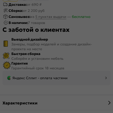
Доставка:
от 690 ₽
Сборка:
от 2 200 руб
Самовывоз:
из
5 пунктах выдачи
—
бесплатно
В наличии:
7 товаров
С заботой о клиентах
Выездной дизайнер
Замеры, подбор моделей и создание дизайн-
проекта на месте
Быстрая сборка
Соберём и установим мебель
Гарантия
Гарантийный срок 18 месяцев
Яндекс Сплит - оплата частями
Характеристики