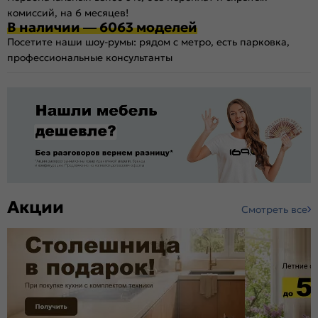
комиссий, на 6 месяцев!
В наличии — 6063 моделей
Посетите наши шоу-румы: рядом с метро, есть парковка,
профессиональные консультанты
Акции
Смотреть все