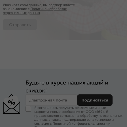
Указывая свои данные, вы подтверждаете
ознакомление c
Политикой обработки
персональных данных
Отправить
Будьте в курсе наших акций и
скидок!
Электронная почта
Подписаться
Я соглашаюсь получать рекламные и иные
маркетинговые сообщения от ООО «169». Я
предоставляю согласие на обработку персональных
данных, а также подтверждаю ознакомление и
согласие с
Политикой конфиденциальности
и