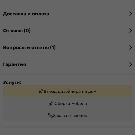
Доставка и оплата
Отзывы (0)
Вопросы и ответы (1)
Гарантия
Услуги:
Выезд дизайнера на дом
Сборка мебели
Заказать звонок