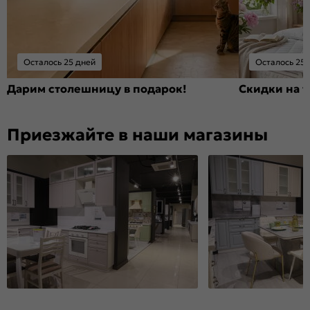
Осталось 25 дней
Осталось 25 
Дарим столешницу в подарок!
Скидки на т
Приезжайте в наши магазины