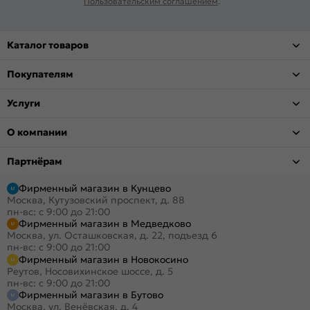
Пользовательским соглашением
.
Каталог товаров
Покупателям
Услуги
О компании
Партнёрам
Фирменный магазин в Кунцево
Москва, Кутузовский проспект, д. 88
пн-вс: с 9:00 до 21:00
Фирменный магазин в Медведково
Москва, ул. Осташковская, д. 22, подъезд 6
пн-вс: с 9:00 до 21:00
Фирменный магазин в Новокосино
Реутов, Носовихинское шоссе, д. 5
пн-вс: с 9:00 до 21:00
Фирменный магазин в Бутово
Москва, ул. Венёвская, д. 4