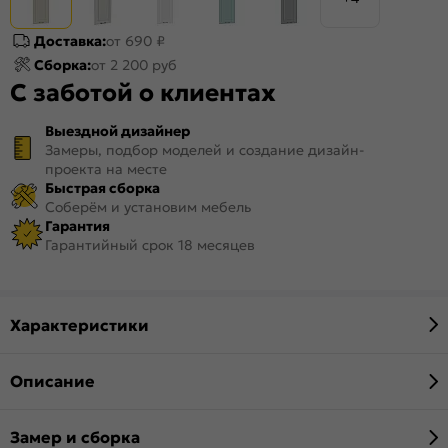
Доставка:
от 690 ₽
Сборка:
от 2 200 руб
С заботой о клиентах
Выездной дизайнер
Замеры, подбор моделей и создание дизайн-
проекта на месте
Быстрая сборка
Соберём и установим мебель
Гарантия
Гарантийный срок 18 месяцев
Характеристики
Описание
Замер и сборка