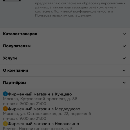
предоставляю согласие на обработку персональных
данных, а также подтверждаю ознакомление и
согласие с
Политикой конфиденциальности
и
Пользовательским соглашением
.
Каталог товаров
Покупателям
Услуги
О компании
Партнёрам
Фирменный магазин в Кунцево
Москва, Кутузовский проспект, д. 88
пн-вс: с 9:00 до 21:00
Фирменный магазин в Медведково
Москва, ул. Осташковская, д. 22, подъезд 6
пн-вс: с 9:00 до 21:00
Фирменный магазин в Новокосино
Реутов, Носовихинское шоссе, д. 5