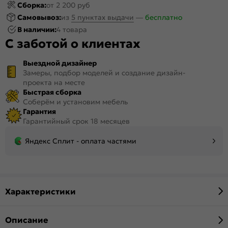
Сборка:
от 2 200 руб
Самовывоз:
из
5 пунктах выдачи
—
бесплатно
В наличии:
4 товара
С заботой о клиентах
Выездной дизайнер
Замеры, подбор моделей и создание дизайн-
проекта на месте
Быстрая сборка
Соберём и установим мебель
Гарантия
Гарантийный срок 18 месяцев
Яндекс Сплит - оплата частями
Характеристики
Описание