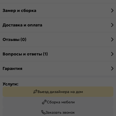
Замер и сборка
Доставка и оплата
Отзывы (0)
Вопросы и ответы (1)
Гарантия
Услуги:
Выезд дизайнера на дом
Сборка мебели
Заказать звонок