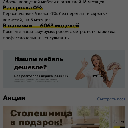
Сборка корпусной мебели с гарантией 18 месяцев
Рассрочка 0%
Первоначальный взнос 0%, без переплат и скрытых
комиссий, на 6 месяцев!
В наличии — 6063 моделей
Посетите наши шоу-румы: рядом с метро, есть парковка,
профессиональные консультанты
Акции
Смотреть все