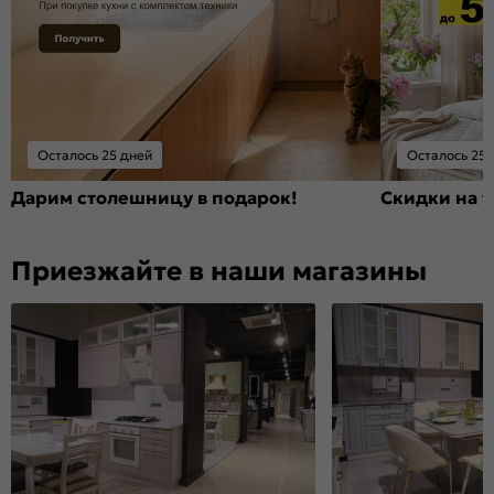
Осталось 25 дней
Осталось 25 
Дарим столешницу в подарок!
Скидки на т
Приезжайте в наши магазины