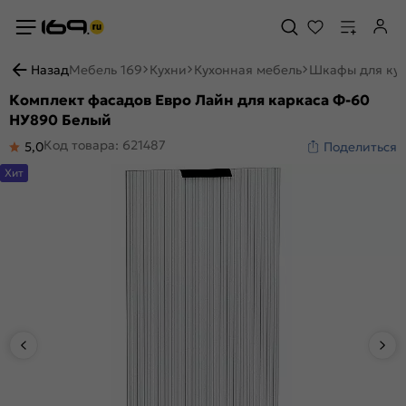
Назад
Мебель 169
Кухни
Кухонная мебель
Шкафы для ку
Комплект фасадов Евро Лайн для каркаса Ф-60
НУ890 Белый
Код товара: 621487
5,0
Поделиться
Хит