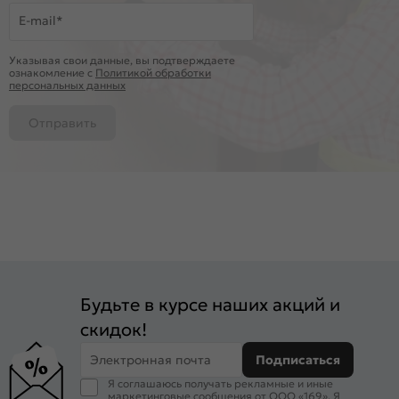
E-mail*
Указывая свои данные, вы подтверждаете
ознакомление c
Политикой обработки
персональных данных
Отправить
Будьте в курсе наших акций и
скидок!
Электронная почта
Подписаться
Я соглашаюсь получать рекламные и иные
маркетинговые сообщения от ООО «169». Я