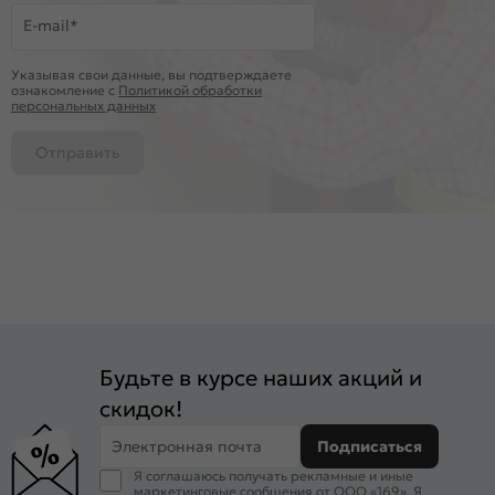
E-mail*
Указывая свои данные, вы подтверждаете
ознакомление c
Политикой обработки
персональных данных
Отправить
Будьте в курсе наших акций и
скидок!
Электронная почта
Подписаться
Я соглашаюсь получать рекламные и иные
маркетинговые сообщения от ООО «169». Я