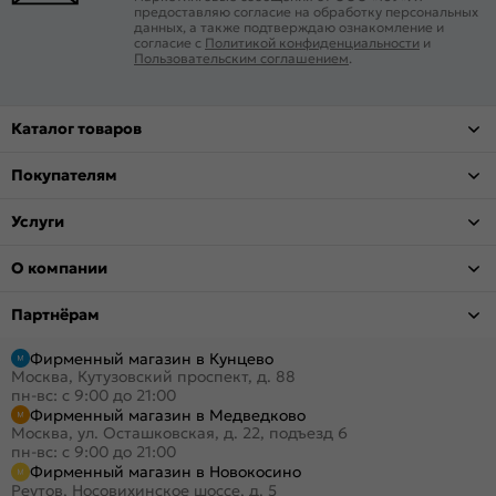
предоставляю согласие на обработку персональных
данных, а также подтверждаю ознакомление и
согласие с
Политикой конфиденциальности
и
Пользовательским соглашением
.
Каталог товаров
Покупателям
Услуги
О компании
Партнёрам
Фирменный магазин в Кунцево
Москва, Кутузовский проспект, д. 88
пн-вс: с 9:00 до 21:00
Фирменный магазин в Медведково
Москва, ул. Осташковская, д. 22, подъезд 6
пн-вс: с 9:00 до 21:00
Фирменный магазин в Новокосино
Реутов, Носовихинское шоссе, д. 5