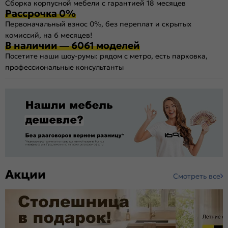
Сборка корпусной мебели с гарантией 18 месяцев
Рассрочка 0%
Первоначальный взнос 0%, без переплат и скрытых
комиссий, на 6 месяцев!
В наличии — 6061 моделей
Посетите наши шоу-румы: рядом с метро, есть парковка,
профессиональные консультанты
Акции
Смотреть все