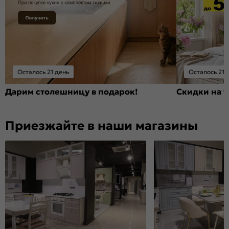
Осталось 21 день
Осталось 21 
Дарим столешницу в подарок!
Скидки на т
Приезжайте в наши магазины