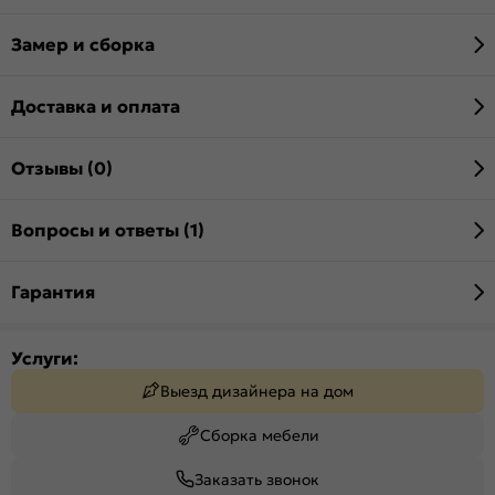
Замер и сборка
Доставка и оплата
Отзывы (0)
Вопросы и ответы (1)
Гарантия
Услуги:
Выезд дизайнера на дом
Сборка мебели
Заказать звонок