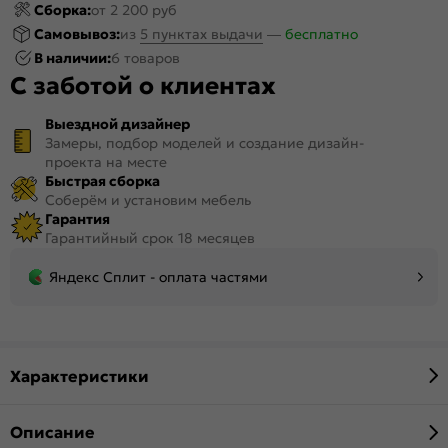
Сборка:
от 2 200 руб
Самовывоз:
из
5 пунктах выдачи
—
бесплатно
В наличии:
6 товаров
С заботой о клиентах
Выездной дизайнер
Замеры, подбор моделей и создание дизайн-
проекта на месте
Быстрая сборка
Соберём и установим мебель
Гарантия
Гарантийный срок 18 месяцев
Яндекс Сплит - оплата частями
Характеристики
Описание