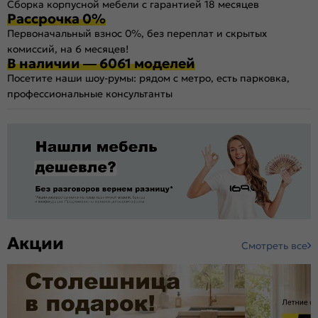
Сборка корпусной мебели с гарантией 18 месяцев
Рассрочка 0%
Первоначальный взнос 0%, без переплат и скрытых
комиссий, на 6 месяцев!
В наличии — 6061 моделей
Посетите наши шоу-румы: рядом с метро, есть парковка,
профессиональные консультанты
Акции
Смотреть все