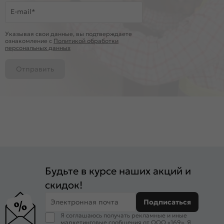
E-mail*
Указывая свои данные, вы подтверждаете
ознакомление c
Политикой обработки
персональных данных
Отправить
Будьте в курсе наших акций и
скидок!
Электронная почта
Подписаться
Я соглашаюсь получать рекламные и иные
маркетинговые сообщения от ООО «169». Я