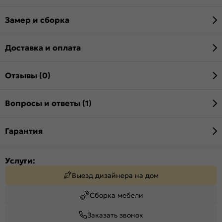
Замер и сборка
Доставка и оплата
Отзывы (0)
Вопросы и ответы (1)
Гарантия
Услуги:
Выезд дизайнера на дом
Сборка мебели
Заказать звонок