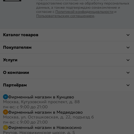
предоставляю согласие на обработку персональных
данных, а также подтверждаю ознакомление и
согласие с
Политикой конфиденциальности
и
Пользовательским соглашением
.
Каталог товаров
Покупателям
Услуги
О компании
Партнёрам
Фирменный магазин в Кунцево
Москва, Кутузовский проспект, д. 88
пн-вс: с 9:00 до 21:00
Фирменный магазин в Медведково
Москва, ул. Осташковская, д. 22, подъезд 6
пн-вс: с 9:00 до 21:00
Фирменный магазин в Новокосино
Реутов, Носовихинское шоссе, д. 5