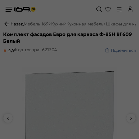
Назад
Мебель 169
Кухни
Кухонная мебель
Шкафы для ку
Комплект фасадов Евро для каркаса Ф-85Н ВГ609
Белый
Код товара: 621304
4,9
Поделиться