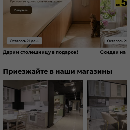
Осталось 21 день
Осталось 21 
Дарим столешницу в подарок!
Скидки на т
Приезжайте в наши магазины