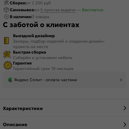
Сборка:
от 2 200 руб
Самовывоз:
из
5 пунктах выдачи
—
бесплатно
В наличии:
3 товара
С заботой о клиентах
Выездной дизайнер
Замеры, подбор моделей и создание дизайн-
проекта на месте
Быстрая сборка
Соберём и установим мебель
Гарантия
Гарантийный срок 18 месяцев
Яндекс Сплит - оплата частями
Характеристики
Описание